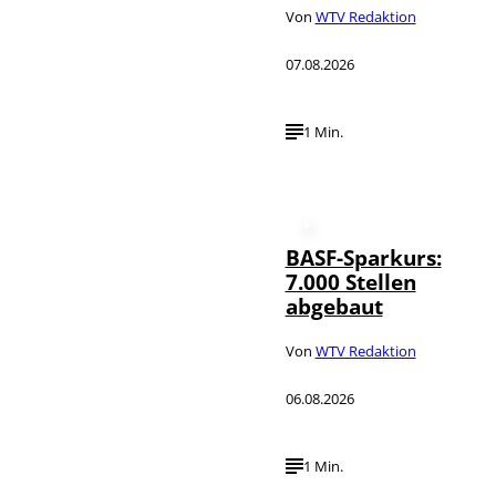
Von
WTV Redaktion
07.08.2026
1 Min.
BASF-Sparkurs:
7.000 Stellen
abgebaut
Von
WTV Redaktion
06.08.2026
1 Min.