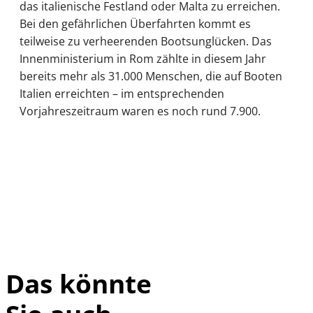
das italienische Festland oder Malta zu erreichen.
Bei den gefährlichen Überfahrten kommt es
teilweise zu verheerenden Bootsunglücken. Das
Innenministerium in Rom zählte in diesem Jahr
bereits mehr als 31.000 Menschen, die auf Booten
Italien erreichten – im entsprechenden
Vorjahreszeitraum waren es noch rund 7.900.
Das könnte
IMAGO /
©
imagebroker