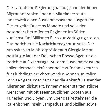
Die italienische Regierung hat aufgrund der hohen
Migrationszahlen über die Mittelmeerroute
landesweit einen Ausnahmezustand ausgerufen.
Dieser gelte für sechs Monate und solle den
besonders betroffenen Regionen im Süden
zunächst fünf Millionen Euro zur Verfügung stellen.
Das berichtet die Nachrichtenagentur Ansa. Der
Amtssitz von Ministerpräsidentin Giorgia Meloni
bestätigte laut der Deutschen Presse-Agentur die
Berichte auf Nachfrage. Mit dem Ausnahmezustand
sollen demnach einfacher neue Aufnahmezentren
für Flüchtlinge errichtet werden können. In Italien
wird seit geraumer Zeit über die Ankunft Tausender
Migranten diskutiert. Immer wieder starten etliche
Menschen mit oft seeuntauglichen Booten aus
Tunesien und Libyen, um über das Mittelmeer die
italienischen Inseln Lampedusa und Sizilien sowie