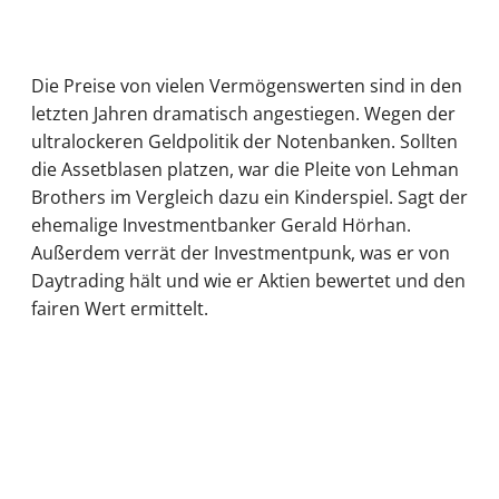
Die Preise von vielen Vermögenswerten sind in den
letzten Jahren dramatisch angestiegen. Wegen der
ultralockeren Geldpolitik der Notenbanken. Sollten
die Assetblasen platzen, war die Pleite von Lehman
Brothers im Vergleich dazu ein Kinderspiel. Sagt der
ehemalige Investmentbanker Gerald Hörhan.
Außerdem verrät der Investmentpunk, was er von
Daytrading hält und wie er Aktien bewertet und den
fairen Wert ermittelt.