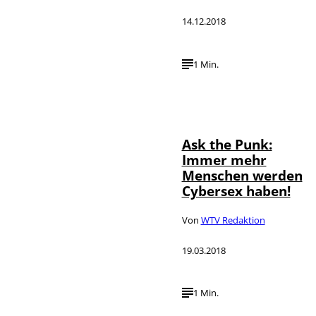
14.12.2018
1 Min.
Ask the Punk:
Immer mehr
Menschen werden
Cybersex haben!
Von
WTV Redaktion
19.03.2018
1 Min.