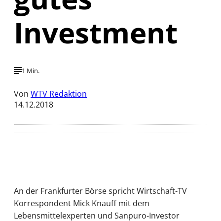
Investment
1 Min.
Von
WTV Redaktion
14.12.2018
An der Frankfurter Börse spricht Wirtschaft-TV
Korrespondent Mick Knauff mit dem
Lebensmittelexperten und Sanpuro-Investor