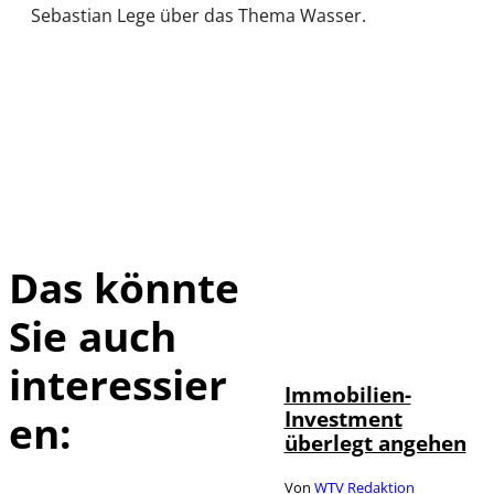
Sebastian Lege über das Thema Wasser.
Das könnte
Sie auch
interessier
Immobilien-
Investment
en:
überlegt angehen
Von
WTV Redaktion