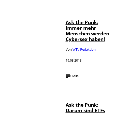
Ask the Punk:
Immer mehr
Menschen werden
Cybersex haben!
Von
WTV Redaktion
19.03.2018
1 Min.
Ask the Punk:
Darum sind ETFs