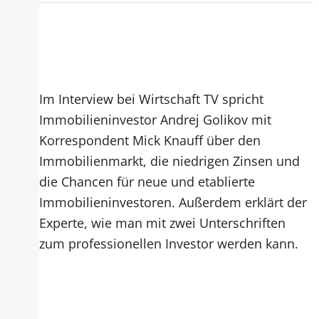
Im Interview bei Wirtschaft TV spricht
Immobilieninvestor Andrej Golikov mit
Korrespondent Mick Knauff über den
Immobilienmarkt, die niedrigen Zinsen und
die Chancen für neue und etablierte
Immobilieninvestoren. Außerdem erklärt der
Experte, wie man mit zwei Unterschriften
zum professionellen Investor werden kann.