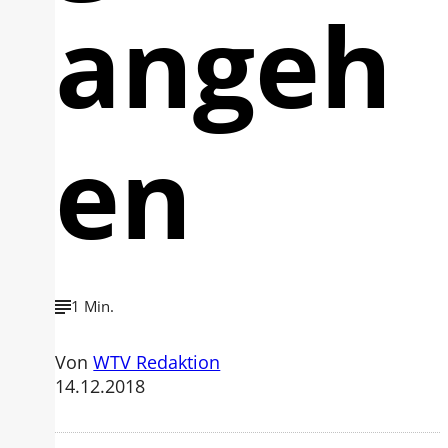
angeh
en
1 Min.
Von
WTV Redaktion
14.12.2018