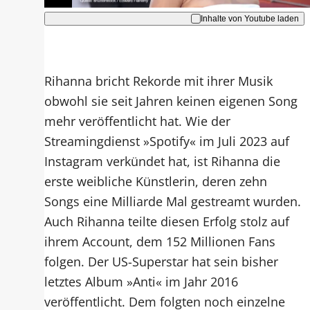
Inhalte von Youtube laden
Rihanna bricht Rekorde mit ihrer Musik
obwohl sie seit Jahren keinen eigenen Song
mehr veröffentlicht hat. Wie der
Streamingdienst »Spotify« im Juli 2023 auf
Instagram verkündet hat, ist Rihanna die
erste weibliche Künstlerin, deren zehn
Songs eine Milliarde Mal gestreamt wurden.
Auch Rihanna teilte diesen Erfolg stolz auf
ihrem Account, dem 152 Millionen Fans
folgen. Der US-Superstar hat sein bisher
letztes Album »Anti« im Jahr 2016
veröffentlicht. Dem folgten noch einzelne