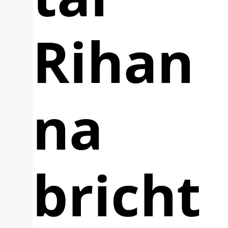
Rihan
na
bricht