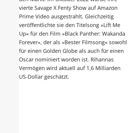
vierte Savage X Fenty Show auf Amazon
Prime Video ausgestrahlt. Gleichzeitig
veröffentlichte sie den Titelsong »Lift Me
Up« für den Film »Black Panther: Wakanda
Forever«, der als »Bester Filmsong« sowohl
für einen Golden Globe als auch für einen
Oscar nominiert worden ist. Rihannas
Vermögen wird aktuell auf 1,6 Milliarden
US-Dollar geschätzt.