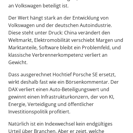
an Volkswagen beteiligt ist.
Der Wert hängt stark an der Entwicklung von
Volkswagen und der deutschen Autoindustrie.
Diese steht unter Druck: China verändert den
Weltmarkt, Elektromobilität verschiebt Margen und
Marktanteile, Software bleibt ein Problemfeld, und
klassische Verbrennerkompetenz verliert an
Gewicht.
Dass ausgerechnet Hochtief Porsche SE ersetzt,
wirkt deshalb fast wie ein Börsenkommentar. Der
DAX verliert einen Auto-Beteiligungswert und
gewinnt einen Infrastrukturkonzern, der von KI,
Energie, Verteidigung und öffentlicher
Investitionspolitik profitiert.
Natürlich ist ein Indexwechsel kein endgültiges
Urteil über Branchen. Aber er zeigt, welche