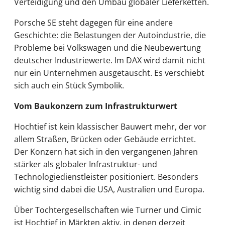
Verteidigung und den Umbau globaler Lieferketten.
Porsche SE steht dagegen für eine andere
Geschichte: die Belastungen der Autoindustrie, die
Probleme bei Volkswagen und die Neubewertung
deutscher Industriewerte. Im DAX wird damit nicht
nur ein Unternehmen ausgetauscht. Es verschiebt
sich auch ein Stück Symbolik.
Vom Baukonzern zum Infrastrukturwert
Hochtief ist kein klassischer Bauwert mehr, der vor
allem Straßen, Brücken oder Gebäude errichtet.
Der Konzern hat sich in den vergangenen Jahren
stärker als globaler Infrastruktur- und
Technologiedienstleister positioniert. Besonders
wichtig sind dabei die USA, Australien und Europa.
Über Tochtergesellschaften wie Turner und Cimic
ist Hochtief in Märkten aktiv, in denen derzeit