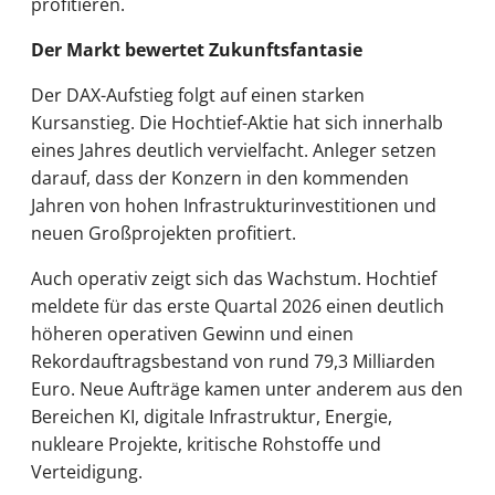
profitieren.
Der Markt bewertet Zukunftsfantasie
Der DAX-Aufstieg folgt auf einen starken
Kursanstieg. Die Hochtief-Aktie hat sich innerhalb
eines Jahres deutlich vervielfacht. Anleger setzen
darauf, dass der Konzern in den kommenden
Jahren von hohen Infrastrukturinvestitionen und
neuen Großprojekten profitiert.
Auch operativ zeigt sich das Wachstum. Hochtief
meldete für das erste Quartal 2026 einen deutlich
höheren operativen Gewinn und einen
Rekordauftragsbestand von rund 79,3 Milliarden
Euro. Neue Aufträge kamen unter anderem aus den
Bereichen KI, digitale Infrastruktur, Energie,
nukleare Projekte, kritische Rohstoffe und
Verteidigung.