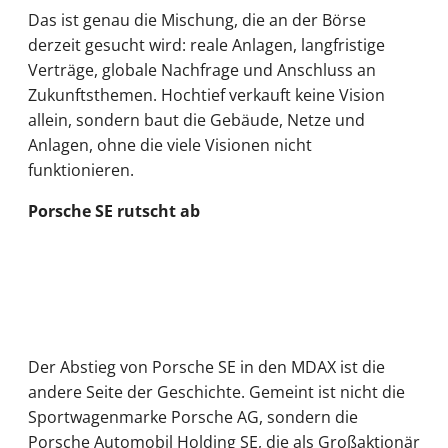
Das ist genau die Mischung, die an der Börse
derzeit gesucht wird: reale Anlagen, langfristige
Verträge, globale Nachfrage und Anschluss an
Zukunftsthemen. Hochtief verkauft keine Vision
allein, sondern baut die Gebäude, Netze und
Anlagen, ohne die viele Visionen nicht
funktionieren.
Porsche SE rutscht ab
Der Abstieg von Porsche SE in den MDAX ist die
andere Seite der Geschichte. Gemeint ist nicht die
Sportwagenmarke Porsche AG, sondern die
Porsche Automobil Holding SE, die als Großaktionär