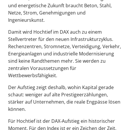
und energetische Zukunft braucht Beton, Stahl,
Netze, Strom, Genehmigungen und
Ingenieurskunst.
Damit wird Hochtief im DAX auch zu einem
Stellvertreter für den neuen Infrastrukturzyklus.
Rechenzentren, Stromnetze, Verteidigung, Verkehr,
Energieanlagen und industrielle Modernisierung
sind keine Randthemen mehr. Sie werden zu
zentralen Voraussetzungen für
Wettbewerbsfähigkeit.
Der Aufstieg zeigt deshalb, wohin Kapital gerade
schaut: weniger auf alte Prestigeerzählungen,
stärker auf Unternehmen, die reale Engpässe lösen
können.
Für Hochtief ist der DAX-Aufstieg ein historischer
Moment. Für den Index ist er ein Zeichen der Zeit.