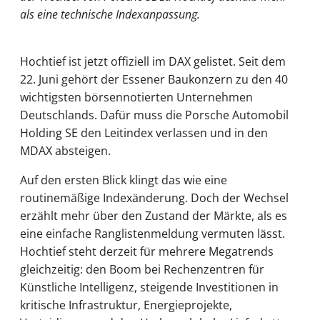
als eine technische Indexanpassung.
Hochtief ist jetzt offiziell im DAX gelistet. Seit dem
22. Juni gehört der Essener Baukonzern zu den 40
wichtigsten börsennotierten Unternehmen
Deutschlands. Dafür muss die Porsche Automobil
Holding SE den Leitindex verlassen und in den
MDAX absteigen.
Auf den ersten Blick klingt das wie eine
routinemäßige Indexänderung. Doch der Wechsel
erzählt mehr über den Zustand der Märkte, als es
eine einfache Ranglistenmeldung vermuten lässt.
Hochtief steht derzeit für mehrere Megatrends
gleichzeitig: den Boom bei Rechenzentren für
Künstliche Intelligenz, steigende Investitionen in
kritische Infrastruktur, Energieprojekte,