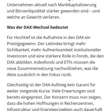
Unternehmen aktuell nach Marktkapitalisierung
und Börsenliquidität stärker geworden sind – und
welche an Gewicht verlieren.
Was der DAX-Wechsel bedeutet
Für Hochtief ist die Aufnahme in den DAX ein
Prestigegewinn. Der Leitindex bringt mehr
Sichtbarkeit, mehr Aufmerksamkeit institutioneller
Investoren und eine stärkere Rolle in Fonds, die den
DAX abbilden. Indexfonds und ETFs müssen die
neue Zusammensetzung nachvollziehen, was die
Aktie zusätzlich in den Fokus rückt.
Gleichzeitig ist der DAX-Aufstieg kein Garant für
weiter steigende Kurse. Viele Erwartungen sind
bereits eingepreist. Der Konzern muss nun zeigen,
dass die hohen Hoffnungen in Rechenzentren,
Infrastruktur und Energieprojekten auch dauerhaft