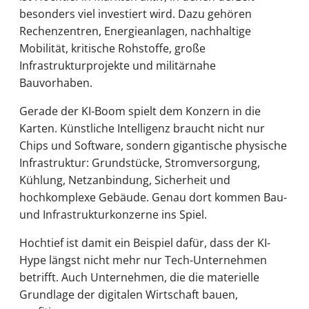
besonders viel investiert wird. Dazu gehören
Rechenzentren, Energieanlagen, nachhaltige
Mobilität, kritische Rohstoffe, große
Infrastrukturprojekte und militärnahe
Bauvorhaben.
Gerade der KI-Boom spielt dem Konzern in die
Karten. Künstliche Intelligenz braucht nicht nur
Chips und Software, sondern gigantische physische
Infrastruktur: Grundstücke, Stromversorgung,
Kühlung, Netzanbindung, Sicherheit und
hochkomplexe Gebäude. Genau dort kommen Bau-
und Infrastrukturkonzerne ins Spiel.
Hochtief ist damit ein Beispiel dafür, dass der KI-
Hype längst nicht mehr nur Tech-Unternehmen
betrifft. Auch Unternehmen, die die materielle
Grundlage der digitalen Wirtschaft bauen,