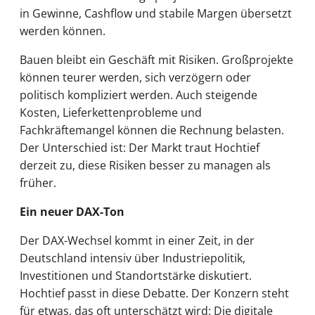
in Gewinne, Cashflow und stabile Margen übersetzt
werden können.
Bauen bleibt ein Geschäft mit Risiken. Großprojekte
können teurer werden, sich verzögern oder
politisch kompliziert werden. Auch steigende
Kosten, Lieferkettenprobleme und
Fachkräftemangel können die Rechnung belasten.
Der Unterschied ist: Der Markt traut Hochtief
derzeit zu, diese Risiken besser zu managen als
früher.
Ein neuer DAX-Ton
Der DAX-Wechsel kommt in einer Zeit, in der
Deutschland intensiv über Industriepolitik,
Investitionen und Standortstärke diskutiert.
Hochtief passt in diese Debatte. Der Konzern steht
für etwas, das oft unterschätzt wird: Die digitale