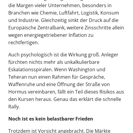
die Margen vieler Unternehmen, besonders in
Branchen wie Chemie, Luftfahrt, Logistik, Konsum
und Industrie. Gleichzeitig sinkt der Druck auf die
Europäische Zentralbank, weitere Zinsschritte allein
wegen energiegetriebener Inflation zu
rechtfertigen.
Auch psychologisch ist die Wirkung groß. Anleger
fürchten nichts mehr als unkalkulierbare
Eskalationsspiralen. Wenn Washington und
Teheran nun einen Rahmen für Gespräche,
Waffenruhe und eine Öffnung der Straße von
Hormus vereinbaren, fällt ein Teil dieses Risikos aus
den Kursen heraus. Genau das erklärt die schnelle
Rally.
Noch ist es kein belastbarer Frieden
Trotzdem ist Vorsicht angebracht. Die Märkte