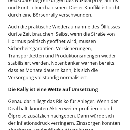
belastbare Begrenzungen des Nuklearprogramms
und Kontrollmechanismen. Dieser Konflikt ist nicht
durch eine Börsenrally verschwunden.
Auch die praktische Wiederaufnahme des Ölflusses
dürfte Zeit brauchen. Selbst wenn die Straße von
Hormus politisch geöffnet wird, müssen
Sicherheitsgarantien, Versicherungen,
Transportketten und Produktionsmengen wieder
stabilisiert werden. Notenbanker warnen bereits,
dass es Monate dauern kann, bis sich die
Versorgung vollständig normalisiert.
Die Rally ist eine Wette auf Umsetzung
Genau darin liegt das Risiko für Anleger. Wenn der
Deal hält, könnten Aktien weiter profitieren und
Ölpreise zusätzlich nachgeben. Dann würde sich
der Inflationsdruck verringern, Zinssorgen könnten