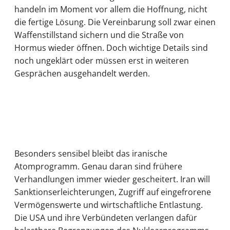
handeln im Moment vor allem die Hoffnung, nicht
die fertige Lösung. Die Vereinbarung soll zwar einen
Waffenstillstand sichern und die Straße von
Hormus wieder öffnen. Doch wichtige Details sind
noch ungeklärt oder müssen erst in weiteren
Gesprächen ausgehandelt werden.
Besonders sensibel bleibt das iranische
Atomprogramm. Genau daran sind frühere
Verhandlungen immer wieder gescheitert. Iran will
Sanktionserleichterungen, Zugriff auf eingefrorene
Vermögenswerte und wirtschaftliche Entlastung.
Die USA und ihre Verbündeten verlangen dafür