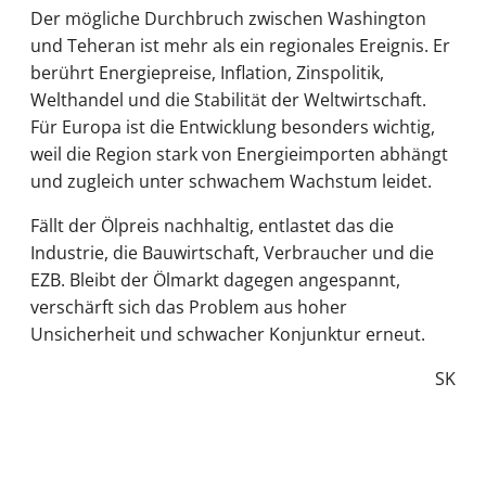
Der mögliche Durchbruch zwischen Washington
und Teheran ist mehr als ein regionales Ereignis. Er
berührt Energiepreise, Inflation, Zinspolitik,
Welthandel und die Stabilität der Weltwirtschaft.
Für Europa ist die Entwicklung besonders wichtig,
weil die Region stark von Energieimporten abhängt
und zugleich unter schwachem Wachstum leidet.
Fällt der Ölpreis nachhaltig, entlastet das die
Industrie, die Bauwirtschaft, Verbraucher und die
EZB. Bleibt der Ölmarkt dagegen angespannt,
verschärft sich das Problem aus hoher
Unsicherheit und schwacher Konjunktur erneut.
SK