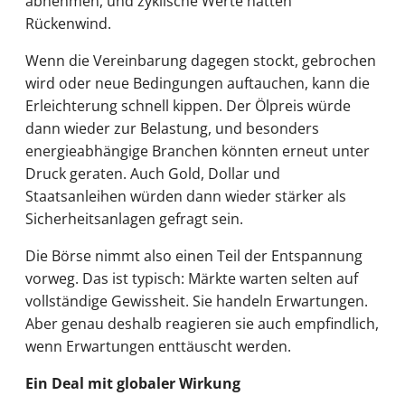
abnehmen, und zyklische Werte hätten
Rückenwind.
Wenn die Vereinbarung dagegen stockt, gebrochen
wird oder neue Bedingungen auftauchen, kann die
Erleichterung schnell kippen. Der Ölpreis würde
dann wieder zur Belastung, und besonders
energieabhängige Branchen könnten erneut unter
Druck geraten. Auch Gold, Dollar und
Staatsanleihen würden dann wieder stärker als
Sicherheitsanlagen gefragt sein.
Die Börse nimmt also einen Teil der Entspannung
vorweg. Das ist typisch: Märkte warten selten auf
vollständige Gewissheit. Sie handeln Erwartungen.
Aber genau deshalb reagieren sie auch empfindlich,
wenn Erwartungen enttäuscht werden.
Ein Deal mit globaler Wirkung