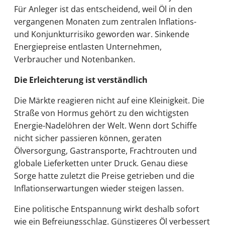
Für Anleger ist das entscheidend, weil Öl in den
vergangenen Monaten zum zentralen Inflations-
und Konjunkturrisiko geworden war. Sinkende
Energiepreise entlasten Unternehmen,
Verbraucher und Notenbanken.
Die Erleichterung ist verständlich
Die Märkte reagieren nicht auf eine Kleinigkeit. Die
Straße von Hormus gehört zu den wichtigsten
Energie-Nadelöhren der Welt. Wenn dort Schiffe
nicht sicher passieren können, geraten
Ölversorgung, Gastransporte, Frachtrouten und
globale Lieferketten unter Druck. Genau diese
Sorge hatte zuletzt die Preise getrieben und die
Inflationserwartungen wieder steigen lassen.
Eine politische Entspannung wirkt deshalb sofort
wie ein Befreiungsschlag. Günstigeres Öl verbessert