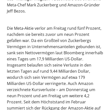
Meta-Chef Mark Zuckerberg und Amazon-Gründer
Jeff Bezos.
Die Meta-Aktie verlor am Freitag rund fünf Prozent,
nachdem sie bereits zuvor um neun Prozent
gefallen war. Da ein Großteil von Zuckerbergs
Vermögen in Unternehmensanteilen gebunden ist,
sank sein Nettovermögen laut Bloomberg innerhalb
eines Tages um 17,9 Milliarden US-Dollar.
Insgesamt belaufen sich seine Verluste in den
letzten Tagen auf rund 9,44 Milliarden Dollar,
wodurch sich sein Vermögen auf etwa 179
Milliarden US-Dollar verringerte. Auch Amazon
verzeichnete Kursverluste – am Donnerstag um
neun Prozent und am Freitag um weitere 4,2
Prozent. Seit dem Höchststand im Februar
summiert sich der Rückgang der Amazon-Aktie auf