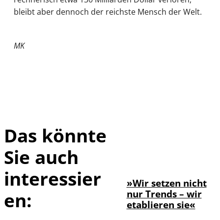
bleibt aber dennoch der reichste Mensch der Welt.
MK
Das könnte
Sie auch
©
Farouk Hamada
interessier
»Wir setzen nicht
nur Trends – wir
en:
etablieren sie«