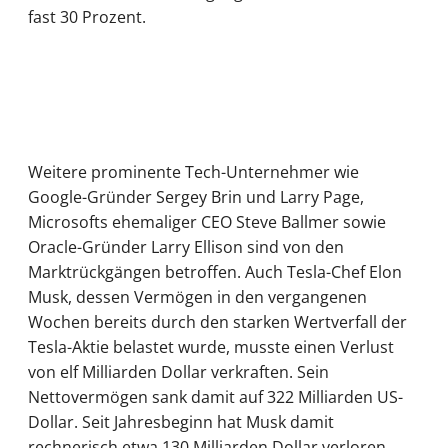
fast 30 Prozent.
Weitere prominente Tech-Unternehmer wie
Google-Gründer Sergey Brin und Larry Page,
Microsofts ehemaliger CEO Steve Ballmer sowie
Oracle-Gründer Larry Ellison sind von den
Marktrückgängen betroffen. Auch Tesla-Chef Elon
Musk, dessen Vermögen in den vergangenen
Wochen bereits durch den starken Wertverfall der
Tesla-Aktie belastet wurde, musste einen Verlust
von elf Milliarden Dollar verkraften. Sein
Nettovermögen sank damit auf 322 Milliarden US-
Dollar. Seit Jahresbeginn hat Musk damit
rechnerisch etwa 130 Milliarden Dollar verloren,