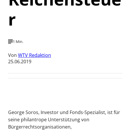
r
1 Min.
Von
WTV Redaktion
25.06.2019
George Soros, Investor und Fonds-Spezialist, ist für
seine philantrope Unterstützung von
Bürgerrechtsorganisationen,