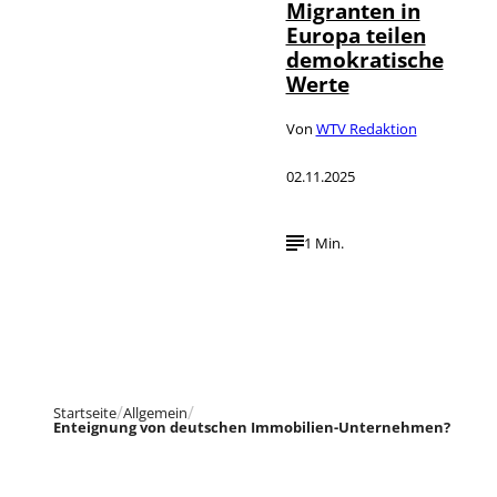
Migranten in
Europa teilen
demokratische
Werte
Von
WTV Redaktion
02.11.2025
1 Min.
Startseite
Allgemein
Enteignung von deutschen Immobilien-Unternehmen?