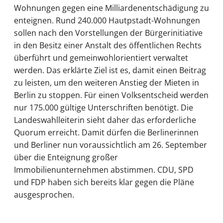
Wohnungen gegen eine Milliardenentschädigung zu
enteignen. Rund 240.000 Hautpstadt-Wohnungen
sollen nach den Vorstellungen der Bürgerinitiative
in den Besitz einer Anstalt des öffentlichen Rechts
überführt und gemeinwohlorientiert verwaltet
werden. Das erklärte Ziel ist es, damit einen Beitrag
zu leisten, um den weiteren Anstieg der Mieten in
Berlin zu stoppen. Für einen Volksentscheid werden
nur 175.000 gültige Unterschriften benötigt. Die
Landeswahlleiterin sieht daher das erforderliche
Quorum erreicht. Damit dürfen die Berlinerinnen
und Berliner nun voraussichtlich am 26. September
über die Enteignung großer
Immobilienunternehmen abstimmen. CDU, SPD
und FDP haben sich bereits klar gegen die Pläne
ausgesprochen.