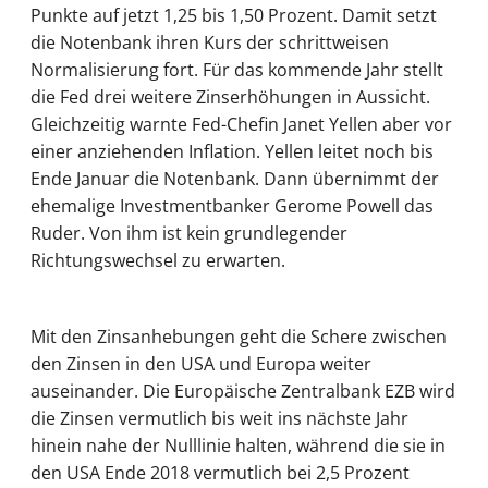
Punkte auf jetzt 1,25 bis 1,50 Prozent. Damit setzt
die Notenbank ihren Kurs der schrittweisen
Normalisierung fort. Für das kommende Jahr stellt
die Fed drei weitere Zinserhöhungen in Aussicht.
Gleichzeitig warnte Fed-Chefin Janet Yellen aber vor
einer anziehenden Inflation. Yellen leitet noch bis
Ende Januar die Notenbank. Dann übernimmt der
ehemalige Investmentbanker Gerome Powell das
Ruder. Von ihm ist kein grundlegender
Richtungswechsel zu erwarten.
Mit den Zinsanhebungen geht die Schere zwischen
den Zinsen in den USA und Europa weiter
auseinander. Die Europäische Zentralbank EZB wird
die Zinsen vermutlich bis weit ins nächste Jahr
hinein nahe der Nulllinie halten, während die sie in
den USA Ende 2018 vermutlich bei 2,5 Prozent