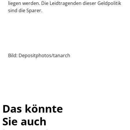
liegen werden. Die Leidtragenden dieser Geldpolitik
sind die Sparer.
Bild: Depositphotos/tanarch
Das könnte
Sie auch
©
Farouk Hamada