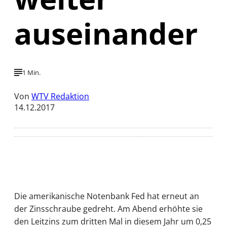
auseinander
1 Min.
Von
WTV Redaktion
14.12.2017
Die amerikanische Notenbank Fed hat erneut an
der Zinsschraube gedreht. Am Abend erhöhte sie
den Leitzins zum dritten Mal in diesem Jahr um 0,25