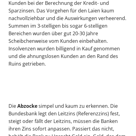
Kunden bei der Berechnung der Kredit- und
Sparzinsen. Das Vorgehen für den Laien kaum
nachvollziehbar und die Auswirkungen verheerend.
Summen im 3-stelligen bis sogar 6-stelligen
Bereichen wurden über gut 20-30 Jahre
Scheibchenweise vom Kunden einbehalten.
Insolvenzen wurden billigend in Kauf genommen
und die ahnungslosen Kunden an den Rand des
Ruins getrieben.
Die
Abzocke
simpel und kaum zu erkennen. Die
Bundesbank legt den Leitzins (Referenzzins) fest,
steigt oder fällt der Leitzins, müssen die Banken
ihren Zins sofort anpassen. Passiert das nicht,