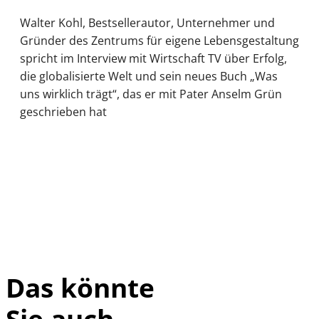
Walter Kohl, Bestsellerautor, Unternehmer und
Gründer des Zentrums für eigene Lebensgestaltung
spricht im Interview mit Wirtschaft TV über Erfolg,
die globalisierte Welt und sein neues Buch „Was
uns wirklich trägt“, das er mit Pater Anselm Grün
geschrieben hat
Das könnte
Sie auch
IMAGO / UPI
©
Photo