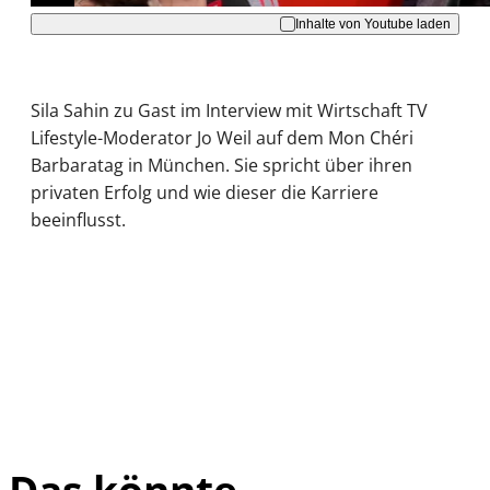
Inhalte von Youtube laden
Sila Sahin zu Gast im Interview mit Wirtschaft TV
Lifestyle-Moderator Jo Weil auf dem Mon Chéri
Barbaratag in München. Sie spricht über ihren
privaten Erfolg und wie dieser die Karriere
beeinflusst.
Das könnte