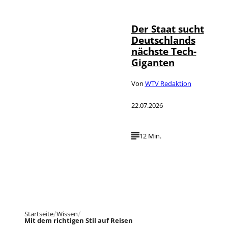
Der Staat sucht
Deutschlands
nächste Tech-
Giganten
Von
WTV Redaktion
22.07.2026
12 Min.
Startseite
Wissen
Mit dem richtigen Stil auf Reisen