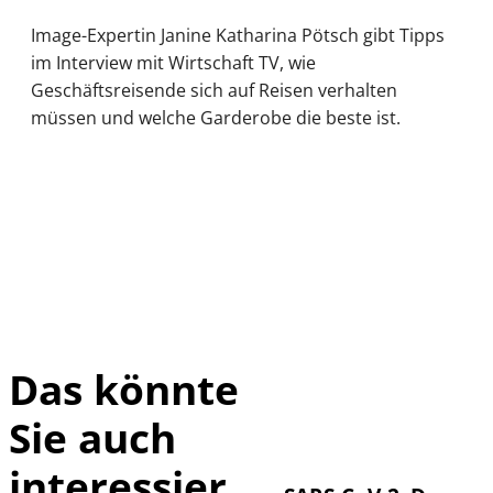
Image-Expertin Janine Katharina Pötsch gibt Tipps
im Interview mit Wirtschaft TV, wie
Geschäftsreisende sich auf Reisen verhalten
müssen und welche Garderobe die beste ist.
Das könnte
Sie auch
IMAGO / UPI
©
Photo
interessier