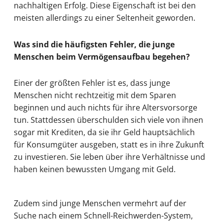
nachhaltigen Erfolg. Diese Eigenschaft ist bei den
meisten allerdings zu einer Seltenheit geworden.
Was sind die häufigsten Fehler, die junge
Menschen beim Vermögensaufbau begehen?
Einer der größten Fehler ist es, dass junge
Menschen nicht rechtzeitig mit dem Sparen
beginnen und auch nichts für ihre Altersvorsorge
tun. Stattdessen überschulden sich viele von ihnen
sogar mit Krediten, da sie ihr Geld hauptsächlich
für Konsumgüter ausgeben, statt es in ihre Zukunft
zu investieren. Sie leben über ihre Verhältnisse und
haben keinen bewussten Umgang mit Geld.
Zudem sind junge Menschen vermehrt auf der
Suche nach einem Schnell-Reichwerden-System,