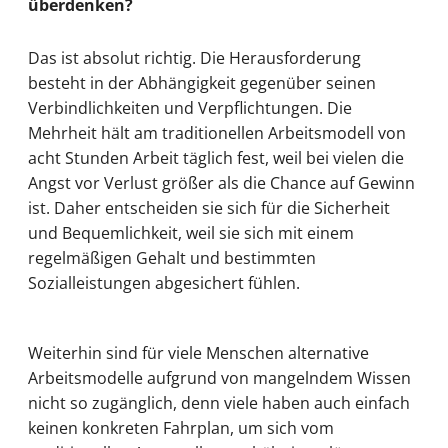
überdenken?
Das ist absolut richtig. Die Herausforderung
besteht in der Abhängigkeit gegenüber seinen
Verbindlichkeiten und Verpflichtungen. Die
Mehrheit hält am traditionellen Arbeitsmodell von
acht Stunden Arbeit täglich fest, weil bei vielen die
Angst vor Verlust größer als die Chance auf Gewinn
ist. Daher entscheiden sie sich für die Sicherheit
und Bequemlichkeit, weil sie sich mit einem
regelmäßigen Gehalt und bestimmten
Sozialleistungen abgesichert fühlen.
Weiterhin sind für viele Menschen alternative
Arbeitsmodelle aufgrund von mangelndem Wissen
nicht so zugänglich, denn viele haben auch einfach
keinen konkreten Fahrplan, um sich vom