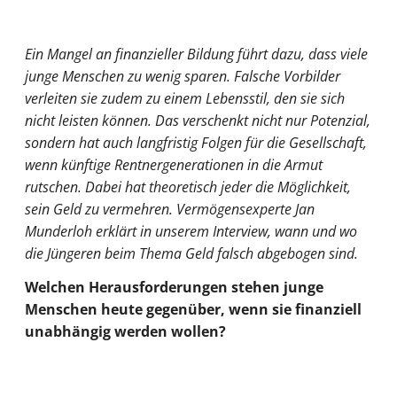
Ein Mangel an finanzieller Bildung führt dazu, dass viele
junge Menschen zu wenig sparen. Falsche Vorbilder
verleiten sie zudem zu einem Lebensstil, den sie sich
nicht leisten können. Das verschenkt nicht nur Potenzial,
sondern hat auch langfristig Folgen für die Gesellschaft,
wenn künftige Rentnergenerationen in die Armut
rutschen. Dabei hat theoretisch jeder die Möglichkeit,
sein Geld zu vermehren. Vermögensexperte Jan
Munderloh erklärt in unserem Interview, wann und wo
die Jüngeren beim Thema Geld falsch abgebogen sind.
Welchen Herausforderungen stehen junge
Menschen heute gegenüber, wenn sie finanziell
unabhängig werden wollen?