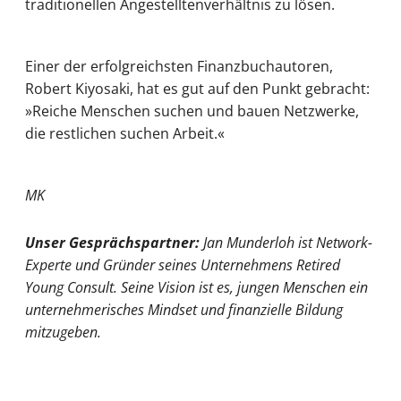
traditionellen Angestelltenverhältnis zu lösen.
Einer der erfolgreichsten Finanzbuchautoren,
Robert Kiyosaki, hat es gut auf den Punkt gebracht:
»Reiche Menschen suchen und bauen Netzwerke,
die restlichen suchen Arbeit.«
MK
Unser Gesprächspartner:
Jan Munderloh ist Network-
Experte und Gründer seines Unternehmens Retired
Young Consult. Seine Vision ist es, jungen Menschen ein
unternehmerisches Mindset und finanzielle Bildung
mitzugeben.