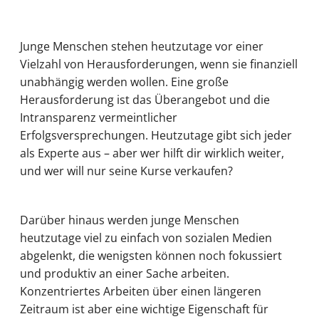
Junge Menschen stehen heutzutage vor einer
Vielzahl von Herausforderungen, wenn sie finanziell
unabhängig werden wollen. Eine große
Herausforderung ist das Überangebot und die
Intransparenz vermeintlicher
Erfolgsversprechungen. Heutzutage gibt sich jeder
als Experte aus – aber wer hilft dir wirklich weiter,
und wer will nur seine Kurse verkaufen?
Darüber hinaus werden junge Menschen
heutzutage viel zu einfach von sozialen Medien
abgelenkt, die wenigsten können noch fokussiert
und produktiv an einer Sache arbeiten.
Konzentriertes Arbeiten über einen längeren
Zeitraum ist aber eine wichtige Eigenschaft für