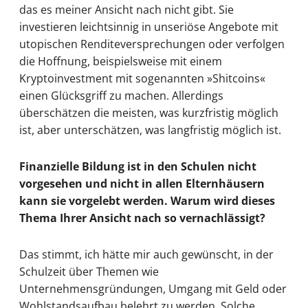
das es meiner Ansicht nach nicht gibt. Sie
investieren leichtsinnig in unseriöse Angebote mit
utopischen Renditeversprechungen oder verfolgen
die Hoffnung, beispielsweise mit einem
Kryptoinvestment mit sogenannten »Shitcoins«
einen Glücksgriff zu machen. Allerdings
überschätzen die meisten, was kurzfristig möglich
ist, aber unterschätzen, was langfristig möglich ist.
Finanzielle Bildung ist in den Schulen nicht
vorgesehen und nicht in allen Elternhäusern
kann sie vorgelebt werden. Warum wird dieses
Thema Ihrer Ansicht nach so vernachlässigt?
Das stimmt, ich hätte mir auch gewünscht, in der
Schulzeit über Themen wie
Unternehmensgründungen, Umgang mit Geld oder
Wohlstandsaufbau belehrt zu werden. Solche