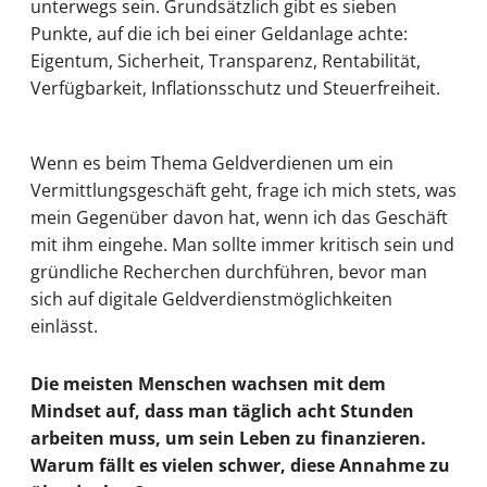
unterwegs sein. Grundsätzlich gibt es sieben
Punkte, auf die ich bei einer Geldanlage achte:
Eigentum, Sicherheit, Transparenz, Rentabilität,
Verfügbarkeit, Inflationsschutz und Steuerfreiheit.
Wenn es beim Thema Geldverdienen um ein
Vermittlungsgeschäft geht, frage ich mich stets, was
mein Gegenüber davon hat, wenn ich das Geschäft
mit ihm eingehe. Man sollte immer kritisch sein und
gründliche Recherchen durchführen, bevor man
sich auf digitale Geldverdienstmöglichkeiten
einlässt.
Die meisten Menschen wachsen mit dem
Mindset auf, dass man täglich acht Stunden
arbeiten muss, um sein Leben zu finanzieren.
Warum fällt es vielen schwer, diese Annahme zu