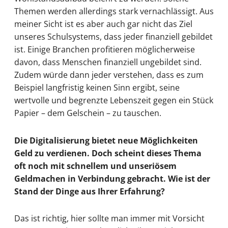
Themen werden allerdings stark vernachlässigt. Aus
meiner Sicht ist es aber auch gar nicht das Ziel
unseres Schulsystems, dass jeder finanziell gebildet
ist. Einige Branchen profitieren möglicherweise
davon, dass Menschen finanziell ungebildet sind.
Zudem würde dann jeder verstehen, dass es zum
Beispiel langfristig keinen Sinn ergibt, seine
wertvolle und begrenzte Lebenszeit gegen ein Stück
Papier – dem Gelschein – zu tauschen.
Die Digitalisierung bietet neue Möglichkeiten
Geld zu verdienen. Doch scheint dieses Thema
oft noch mit schnellem und unseriösem
Geldmachen in Verbindung gebracht. Wie ist der
Stand der Dinge aus Ihrer Erfahrung?
Das ist richtig, hier sollte man immer mit Vorsicht