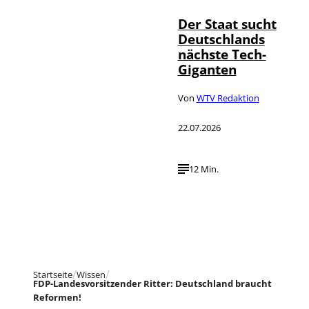
Der Staat sucht
Deutschlands
nächste Tech-
Giganten
Von
WTV Redaktion
22.07.2026
12 Min.
Startseite
Wissen
FDP-Landesvorsitzender Ritter: Deutschland braucht
Reformen!