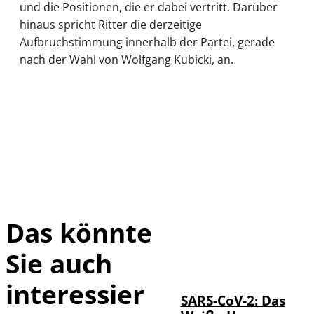
und die Positionen, die er dabei vertritt. Darüber
hinaus spricht Ritter die derzeitige
Aufbruchstimmung innerhalb der Partei, gerade
nach der Wahl von Wolfgang Kubicki, an.
Das könnte
Sie auch
IMAGO / UPI
©
Photo
interessier
SARS-CoV-2: Das