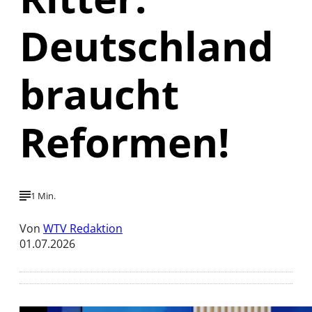
Deutschland
braucht
Reformen!
1 Min.
Von
WTV Redaktion
01.07.2026