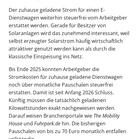
Der zuhause geladene Strom für einen E-
Dienstwagen weiterhin steuerfrei vom Arbeitgeber
erstattet werden. Gerade für Besitzer von
Solaranlagen wird das zunehmend interessant, weil
selbst erzeugter Solarstrom häufig wirtschaftlich
attraktiver genutzt werden kann als durch die
klassische Einspeisung ins Netz.
Bis Ende 2025 konnten Arbeitgeber die
Stromkosten für zuhause geladene Dienstwagen
noch über monatliche Pauschalen steuerfrei
erstatten. Damit ist seit Anfang 2026 Schluss.
Künftig müssen die tatsächlich geladenen
Kilowattstunden exakt nachgewiesen werden.
Darauf weisen Branchenportale wie
The Mobility
House
und
Fuhrpark.de
hin. Die bisherigen
Pauschalen von bis zu 70 Euro monatlich entfallen
vollständig.