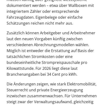
dokumentiert werden – etwa über Wallboxen mit
integriertem Zähler oder entsprechende
Fahrzeugdaten. Eigenbelege oder einfache
Schätzungen reichen nicht mehr aus.
Zusätzlich können Arbeitgeber und Arbeitnehmer
laut den neuen Vorgaben künftig zwischen
verschiedenen Abrechnungsmodellen wählen.
Möglich ist entweder die Erstattung auf Basis der
tatsächlichen Stromkosten oder eine
bundeseinheitliche Strompreispauschale pro
Kilowattstunde. Für 2026 liegt diese laut
Branchenangaben bei 34 Cent pro kWh.
Die Änderungen zeigen, wie stark Elektromobilität,
Steuerrecht und private Energieerzeugung
inzwischen zusammenwachsen. Für Unternehmen
steigt zwar der Verwaltungsaufwand, gleichzeitig