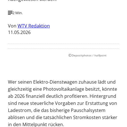
2 Min.
Von
WTV Redaktion
11.05.2026
©
Depositphotos / halfpoint
Wer seinen Elektro-Dienstwagen zuhause lädt und
gleichzeitig eine Photovoltaikanlage besitzt, könnte
ab 2026 finanziell deutlich profitieren. Hintergrund
sind neue steuerliche Vorgaben zur Erstattung von
Ladestrom, die das bisherige Pauschalsystem
ablösen und die tatsächlichen Stromkosten stärker
in den Mittelpunkt rücken.