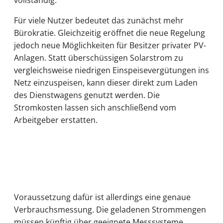
Für viele Nutzer bedeutet das zunächst mehr
Bürokratie. Gleichzeitig eröffnet die neue Regelung
jedoch neue Möglichkeiten für Besitzer privater PV-
Anlagen. Statt überschüssigen Solarstrom zu
vergleichsweise niedrigen Einspeisevergütungen ins
Netz einzuspeisen, kann dieser direkt zum Laden
des Dienstwagens genutzt werden. Die
Stromkosten lassen sich anschließend vom
Arbeitgeber erstatten.
Voraussetzung dafür ist allerdings eine genaue
Verbrauchsmessung. Die geladenen Strommengen
müssen künftig über geeignete Messsysteme