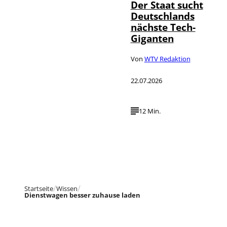
Der Staat sucht
Deutschlands
nächste Tech-
Giganten
Von
WTV Redaktion
22.07.2026
12 Min.
Startseite
Wissen
Dienstwagen besser zuhause laden