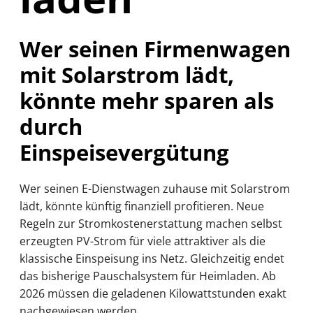
Wer seinen Firmenwagen
mit Solarstrom lädt,
könnte mehr sparen als
durch
Einspeisevergütung
Wer seinen E-Dienstwagen zuhause mit Solarstrom
lädt, könnte künftig finanziell profitieren. Neue
Regeln zur Stromkostenerstattung machen selbst
erzeugten PV-Strom für viele attraktiver als die
klassische Einspeisung ins Netz. Gleichzeitig endet
das bisherige Pauschalsystem für Heimladen. Ab
2026 müssen die geladenen Kilowattstunden exakt
nachgewiesen werden.