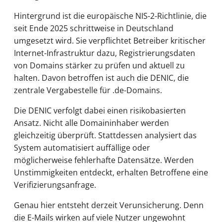
Hintergrund ist die europäische NIS-2-Richtlinie, die
seit Ende 2025 schrittweise in Deutschland
umgesetzt wird. Sie verpflichtet Betreiber kritischer
Internet-Infrastruktur dazu, Registrierungsdaten
von Domains stärker zu prüfen und aktuell zu
halten. Davon betroffen ist auch die DENIC, die
zentrale Vergabestelle für .de-Domains.
Die DENIC verfolgt dabei einen risikobasierten
Ansatz. Nicht alle Domaininhaber werden
gleichzeitig überprüft. Stattdessen analysiert das
System automatisiert auffällige oder
möglicherweise fehlerhafte Datensätze. Werden
Unstimmigkeiten entdeckt, erhalten Betroffene eine
Verifizierungsanfrage.
Genau hier entsteht derzeit Verunsicherung. Denn
die E-Mails wirken auf viele Nutzer ungewohnt