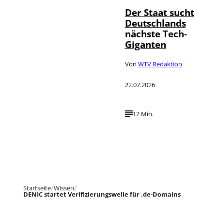
Der Staat sucht
Deutschlands
nächste Tech-
Giganten
Von
WTV Redaktion
22.07.2026
12 Min.
Startseite
Wissen
DENIC startet Verifizierungswelle für .de-Domains