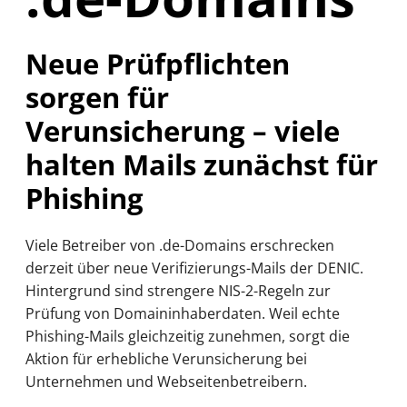
Neue Prüfpflichten
sorgen für
Verunsicherung – viele
halten Mails zunächst für
Phishing
Viele Betreiber von .de-Domains erschrecken
derzeit über neue Verifizierungs-Mails der DENIC.
Hintergrund sind strengere NIS-2-Regeln zur
Prüfung von Domaininhaberdaten. Weil echte
Phishing-Mails gleichzeitig zunehmen, sorgt die
Aktion für erhebliche Verunsicherung bei
Unternehmen und Webseitenbetreibern.