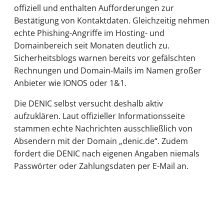
offiziell und enthalten Aufforderungen zur
Bestätigung von Kontaktdaten. Gleichzeitig nehmen
echte Phishing-Angriffe im Hosting- und
Domainbereich seit Monaten deutlich zu.
Sicherheitsblogs warnen bereits vor gefälschten
Rechnungen und Domain-Mails im Namen großer
Anbieter wie IONOS oder 1&1.
Die DENIC selbst versucht deshalb aktiv
aufzuklären. Laut offizieller Informationsseite
stammen echte Nachrichten ausschließlich von
Absendern mit der Domain „denic.de“. Zudem
fordert die DENIC nach eigenen Angaben niemals
Passwörter oder Zahlungsdaten per E-Mail an.