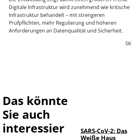
Digitale Infrastruktur wird zunehmend wie kritische
Infrastruktur behandelt – mit strengeren
Prüfpflichten, mehr Regulierung und höheren
Anforderungen an Datenqualität und Sicherheit.
SK
Das könnte
Sie auch
IMAGO / UPI
©
Photo
interessier
SARS-CoV-2: Das
Weiße Haus