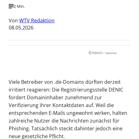
2 Min.
Von
WTV Redaktion
08.05.2026
©
IMAGO / spaxiax
Viele Betreiber von .de-Domains dürften derzeit
irritiert reagieren: Die Registrierungsstelle DENIC
fordert Domaininhaber zunehmend zur
Verifizierung ihrer Kontaktdaten auf. Weil die
entsprechenden E-Mails ungewohnt wirken, halten
zahlreiche Nutzer die Nachrichten zunächst für
Phishing. Tatsächlich steckt dahinter jedoch eine
neue gesetzliche Pflicht.