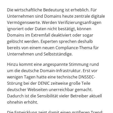
Die wirtschaftliche Bedeutung ist erheblich. Für
Unternehmen sind Domains heute zentrale digitale
Vermögenswerte. Werden Verifizierungsanfragen
ignoriert oder Daten nicht bestätigt, können
Domains im Extremfall deaktiviert oder sogar
gelöscht werden. Experten sprechen deshalb
bereits von einem neuen Compliance-Thema für
Unternehmen und Selbstständige.
Hinzu kommt eine angespannte Stimmung rund
um die deutsche Domain-Infrastruktur. Erst vor
wenigen Tagen hatte eine technische DNSSEC-
Störung bei der DENIC zeitweise große Teile
deutscher Webseiten unerreichbar gemacht.
Dadurch ist die Sensibilität vieler Betreiber aktuell
ohnehin erhöht.
Die Entwicklung zeigt damit einen größeren Trend: