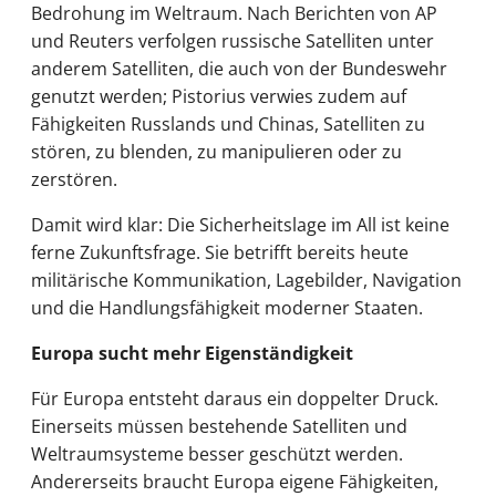
Bedrohung im Weltraum. Nach Berichten von AP
und Reuters verfolgen russische Satelliten unter
anderem Satelliten, die auch von der Bundeswehr
genutzt werden; Pistorius verwies zudem auf
Fähigkeiten Russlands und Chinas, Satelliten zu
stören, zu blenden, zu manipulieren oder zu
zerstören.
Damit wird klar: Die Sicherheitslage im All ist keine
ferne Zukunftsfrage. Sie betrifft bereits heute
militärische Kommunikation, Lagebilder, Navigation
und die Handlungsfähigkeit moderner Staaten.
Europa sucht mehr Eigenständigkeit
Für Europa entsteht daraus ein doppelter Druck.
Einerseits müssen bestehende Satelliten und
Weltraumsysteme besser geschützt werden.
Andererseits braucht Europa eigene Fähigkeiten,