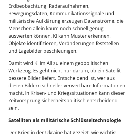
Erdbeobachtung, Radaraufnahmen,
Bewegungsdaten, Kommunikationssignale und
militärische Aufklärung erzeugen Datenströme, die
Menschen allein kaum noch schnell genug
auswerten können. KI kann Muster erkennen,
Objekte identifizieren, Veränderungen feststellen
und Lagebilder beschleunigen.
Damit wird KI im All zu einem geopolitischen
Werkzeug. Es geht nicht nur darum, ob ein Satellit
bessere Bilder liefert. Entscheidend ist, wer aus
diesen Bildern schneller verwertbare Informationen
macht. In Krisen- und Kriegssituationen kann dieser
Zeitvorsprung sicherheitspolitisch entscheidend
sein.
Satelliten als militärische Schlüsseltechnologie
Der Krieg in der Ukraine hat gezeigt, wie wichtig