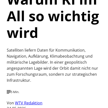
All so wichtig
wird
Satelliten liefern Daten für Kommunikation,
Navigation, Aufklärung, Klimabeobachtung und
militärische Lagebilder. In einer geopolitisch
angespannten Lage wird der Orbit damit nicht nur
zum Forschungsraum, sondern zur strategischen
Infrastruktur.
5 Min.
Von
WTV Redaktion