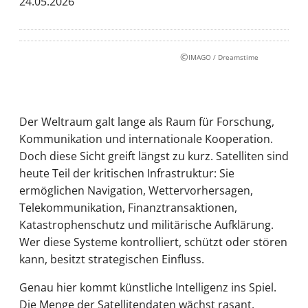
24.05.2026
©
IMAGO / Dreamstime
Der Weltraum galt lange als Raum für Forschung,
Kommunikation und internationale Kooperation.
Doch diese Sicht greift längst zu kurz. Satelliten sind
heute Teil der kritischen Infrastruktur: Sie
ermöglichen Navigation, Wettervorhersagen,
Telekommunikation, Finanztransaktionen,
Katastrophenschutz und militärische Aufklärung.
Wer diese Systeme kontrolliert, schützt oder stören
kann, besitzt strategischen Einfluss.
Genau hier kommt künstliche Intelligenz ins Spiel.
Die Menge der Satellitendaten wächst rasant.