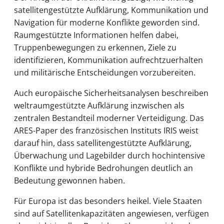
satellitengestützte Aufklärung, Kommunikation und
Navigation für moderne Konflikte geworden sind.
Raumgestützte Informationen helfen dabei,
Truppenbewegungen zu erkennen, Ziele zu
identifizieren, Kommunikation aufrechtzuerhalten
und militärische Entscheidungen vorzubereiten.
Auch europäische Sicherheitsanalysen beschreiben
weltraumgestützte Aufklärung inzwischen als
zentralen Bestandteil moderner Verteidigung. Das
ARES-Paper des französischen Instituts IRIS weist
darauf hin, dass satellitengestützte Aufklärung,
Überwachung und Lagebilder durch hochintensive
Konflikte und hybride Bedrohungen deutlich an
Bedeutung gewonnen haben.
Für Europa ist das besonders heikel. Viele Staaten
sind auf Satellitenkapazitäten angewiesen, verfügen