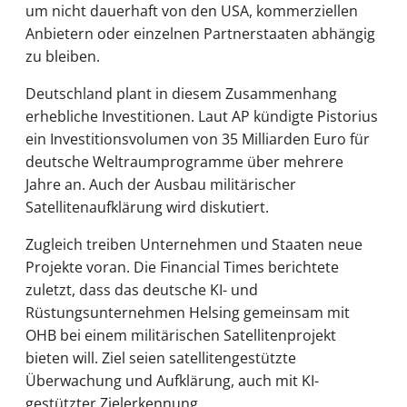
um nicht dauerhaft von den USA, kommerziellen
Anbietern oder einzelnen Partnerstaaten abhängig
zu bleiben.
Deutschland plant in diesem Zusammenhang
erhebliche Investitionen. Laut AP kündigte Pistorius
ein Investitionsvolumen von 35 Milliarden Euro für
deutsche Weltraumprogramme über mehrere
Jahre an. Auch der Ausbau militärischer
Satellitenaufklärung wird diskutiert.
Zugleich treiben Unternehmen und Staaten neue
Projekte voran. Die Financial Times berichtete
zuletzt, dass das deutsche KI- und
Rüstungsunternehmen Helsing gemeinsam mit
OHB bei einem militärischen Satellitenprojekt
bieten will. Ziel seien satellitengestützte
Überwachung und Aufklärung, auch mit KI-
gestützter Zielerkennung.