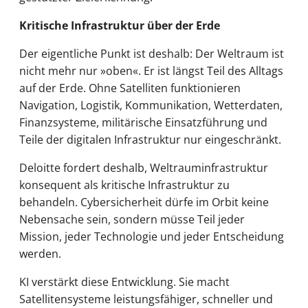
Kritische Infrastruktur über der Erde
Der eigentliche Punkt ist deshalb: Der Weltraum ist
nicht mehr nur »oben«. Er ist längst Teil des Alltags
auf der Erde. Ohne Satelliten funktionieren
Navigation, Logistik, Kommunikation, Wetterdaten,
Finanzsysteme, militärische Einsatzführung und
Teile der digitalen Infrastruktur nur eingeschränkt.
Deloitte fordert deshalb, Weltrauminfrastruktur
konsequent als kritische Infrastruktur zu
behandeln. Cybersicherheit dürfe im Orbit keine
Nebensache sein, sondern müsse Teil jeder
Mission, jeder Technologie und jeder Entscheidung
werden.
KI verstärkt diese Entwicklung. Sie macht
Satellitensysteme leistungsfähiger, schneller und