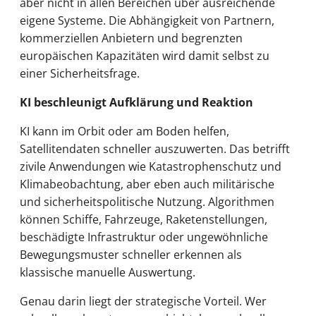
aber nicht in allen Bereichen über ausreichende
eigene Systeme. Die Abhängigkeit von Partnern,
kommerziellen Anbietern und begrenzten
europäischen Kapazitäten wird damit selbst zu
einer Sicherheitsfrage.
KI beschleunigt Aufklärung und Reaktion
KI kann im Orbit oder am Boden helfen,
Satellitendaten schneller auszuwerten. Das betrifft
zivile Anwendungen wie Katastrophenschutz und
Klimabeobachtung, aber eben auch militärische
und sicherheitspolitische Nutzung. Algorithmen
können Schiffe, Fahrzeuge, Raketenstellungen,
beschädigte Infrastruktur oder ungewöhnliche
Bewegungsmuster schneller erkennen als
klassische manuelle Auswertung.
Genau darin liegt der strategische Vorteil. Wer