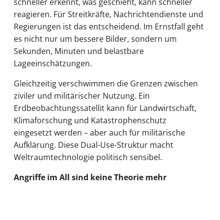
schneller erkennt, was geschieht, kann schneller
reagieren. Für Streitkräfte, Nachrichtendienste und
Regierungen ist das entscheidend. Im Ernstfall geht
es nicht nur um bessere Bilder, sondern um
Sekunden, Minuten und belastbare
Lageeinschätzungen.
Gleichzeitig verschwimmen die Grenzen zwischen
ziviler und militärischer Nutzung. Ein
Erdbeobachtungssatellit kann für Landwirtschaft,
Klimaforschung und Katastrophenschutz
eingesetzt werden – aber auch für militärische
Aufklärung. Diese Dual-Use-Struktur macht
Weltraumtechnologie politisch sensibel.
Angriffe im All sind keine Theorie mehr