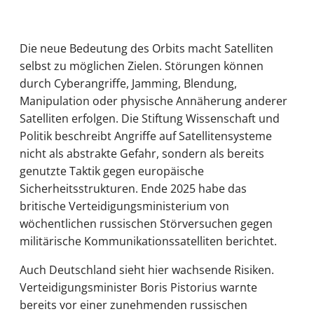
Die neue Bedeutung des Orbits macht Satelliten
selbst zu möglichen Zielen. Störungen können
durch Cyberangriffe, Jamming, Blendung,
Manipulation oder physische Annäherung anderer
Satelliten erfolgen. Die Stiftung Wissenschaft und
Politik beschreibt Angriffe auf Satellitensysteme
nicht als abstrakte Gefahr, sondern als bereits
genutzte Taktik gegen europäische
Sicherheitsstrukturen. Ende 2025 habe das
britische Verteidigungsministerium von
wöchentlichen russischen Störversuchen gegen
militärische Kommunikationssatelliten berichtet.
Auch Deutschland sieht hier wachsende Risiken.
Verteidigungsminister Boris Pistorius warnte
bereits vor einer zunehmenden russischen