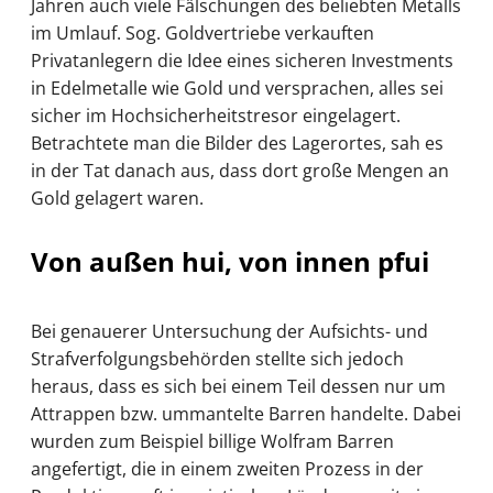
Jahren auch viele Fälschungen des beliebten Metalls
im Umlauf. Sog. Goldvertriebe verkauften
Privatanlegern die Idee eines sicheren Investments
in Edelmetalle wie Gold und versprachen, alles sei
sicher im Hochsicherheitstresor eingelagert.
Betrachtete man die Bilder des Lagerortes, sah es
in der Tat danach aus, dass dort große Mengen an
Gold gelagert waren.
Von außen hui, von innen pfui
Bei genauerer Untersuchung der Aufsichts- und
Strafverfolgungsbehörden stellte sich jedoch
heraus, dass es sich bei einem Teil dessen nur um
Attrappen bzw. ummantelte Barren handelte. Dabei
wurden zum Beispiel billige Wolfram Barren
angefertigt, die in einem zweiten Prozess in der