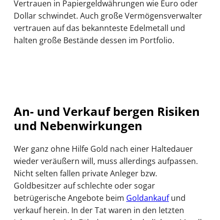
Vertrauen in Papiergeldwährungen wie Euro oder
Dollar schwindet. Auch große Vermögensverwalter
vertrauen auf das bekannteste Edelmetall und
halten große Bestände dessen im Portfolio.
An- und Verkauf bergen Risiken
und Nebenwirkungen
Wer ganz ohne Hilfe Gold nach einer Haltedauer
wieder veräußern will, muss allerdings aufpassen.
Nicht selten fallen private Anleger bzw.
Goldbesitzer auf schlechte oder sogar
betrügerische Angebote beim
Goldankauf
und
verkauf herein. In der Tat waren in den letzten