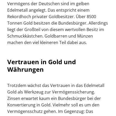
Vermögens der Deutschen sind im gelben
Edelmetall angelegt. Das entspricht einem
Rekordhoch privater Goldbesitzer. Über 8500
Tonnen Gold besitzen die Bundesbürger. Allerdings
liegt der Großteil von diesem wertvollen Besitz im
Schmuckkästchen. Goldbarren und Münzen
machen den viel kleineren Teil dabei aus.
Vertrauen in Gold und
Währungen
Trotzdem wächst das Vertrauen in das Edelmetall
Gold als Werkzeug zur Vermögenssicherung.
Zinsen erwartet kaum ein Bundesbürger bei der
Konvertierung in Gold. Vielmehr soll es um den
Vermögensschutz gehen. Im Gegenzug: Das