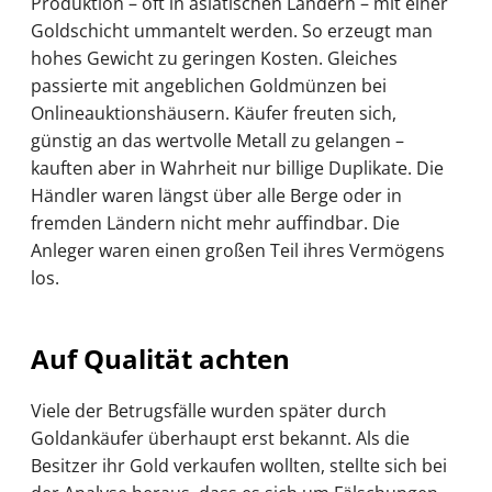
Produktion – oft in asiatischen Ländern – mit einer
Goldschicht ummantelt werden. So erzeugt man
hohes Gewicht zu geringen Kosten. Gleiches
passierte mit angeblichen Goldmünzen bei
Onlineauktionshäusern. Käufer freuten sich,
günstig an das wertvolle Metall zu gelangen –
kauften aber in Wahrheit nur billige Duplikate. Die
Händler waren längst über alle Berge oder in
fremden Ländern nicht mehr auffindbar. Die
Anleger waren einen großen Teil ihres Vermögens
los.
Auf Qualität achten
Viele der Betrugsfälle wurden später durch
Goldankäufer überhaupt erst bekannt. Als die
Besitzer ihr Gold verkaufen wollten, stellte sich bei