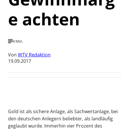
e achten
4 Min.
Von
WTV Redaktion
19.09.2017
Gold ist als sichere Anlage, als Sachwertanlage, bei
den deutschen Anlegern beliebter, als landläufig
geglaubt wurde. Immerhin vier Prozent des