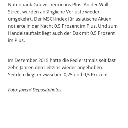
Notenbank-Gouverneurin ins Plus. An der Wall
Street wurden anfängliche Verluste wieder
umgekehrt. Der MSCI-Index für asiatische Aktien
notierte in der Nacht 0,5 Prozent im Plus. Und zum
Handelsauftakt liegt auch der Dax mit 0,5 Prozent
im Plus.
Im Dezember 2015 hatte die Fed erstmals seit fast
zehn Jahren den Leitzins wieder angehoben.
Seitdem liegt er zwischen 0,25 und 0,5 Prozent.
Foto: Javen/ Depositphotos