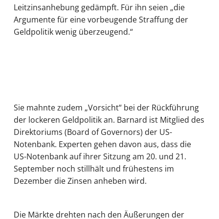
Leitzinsanhebung gedämpft. Für ihn seien „die
Argumente für eine vorbeugende Straffung der
Geldpolitik wenig überzeugend.“
Sie mahnte zudem „Vorsicht“ bei der Rückführung
der lockeren Geldpolitik an. Barnard ist Mitglied des
Direktoriums (Board of Governors) der US-
Notenbank. Experten gehen davon aus, dass die
US-Notenbank auf ihrer Sitzung am 20. und 21.
September noch stillhält und frühestens im
Dezember die Zinsen anheben wird.
Die Märkte drehten nach den Äußerungen der