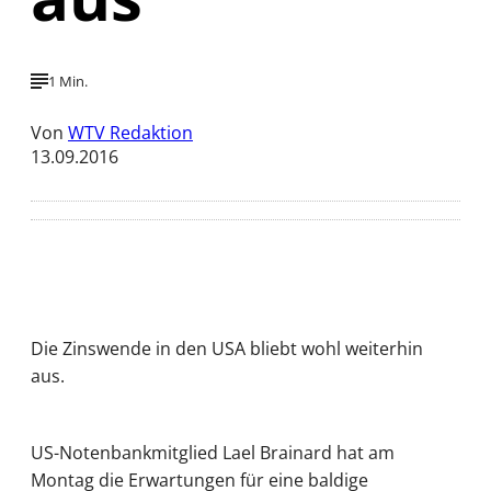
1 Min.
Von
WTV Redaktion
13.09.2016
Die Zinswende in den USA bliebt wohl weiterhin
aus.
US-Notenbankmitglied Lael Brainard hat am
Montag die Erwartungen für eine baldige