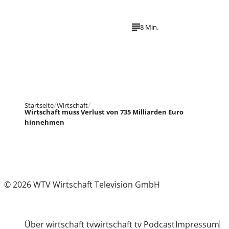
8 Min.
Startseite
Wirtschaft
Wirtschaft muss Verlust von 735 Milliarden Euro
hinnehmen
© 2026 WTV Wirtschaft Television GmbH
Über wirtschaft tv
wirtschaft tv Podcast
Impressum