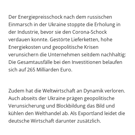
Der Energiepreisschock nach dem russischen
Einmarsch in der Ukraine stoppte die Erholung in
der Industrie, bevor sie den Corona-Schock
verdauen konnte. Gestörte Lieferketten, hohe
Energiekosten und geopolitische Krisen
verunsichern die Unternehmen seitdem nachhaltig:
Die Gesamtausfälle bei den Investitionen belaufen
sich auf 265 Milliarden Euro.
Zudem hat die Weltwirtschaft an Dynamik verloren.
Auch abseits der Ukraine prägen geopolitische
Verunsicherung und Blockbildung das Bild und
kühlen den Welthandel ab. Als Exportland leidet die
deutsche Wirtschaft darunter zusätzlich.