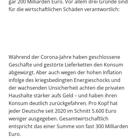
gar 200 Milliarden Euro. Vor allem drei Gründe sind
für die wirtschaftlichen Schäden verantwortlich:
Während der Corona-Jahre haben geschlossene
Geschäfte und gestörte Lieferketten den Konsum
abgewürgt. Aber auch wegen der hohen Inflation
infolge des kriegsbedingten Energieschocks und
der wachsenden Unsicherheit achten die privaten
Haushalte stärker aufs Geld – und haben ihren
Konsum deutlich zurückgefahren. Pro Kopf hat
jeder Deutsche seit 2020 im Schnitt 5.600 Euro
weniger ausgegeben. Gesamtwirtschaftlich
entspricht das einer Summe von fast 300 Milliarden
Euro.