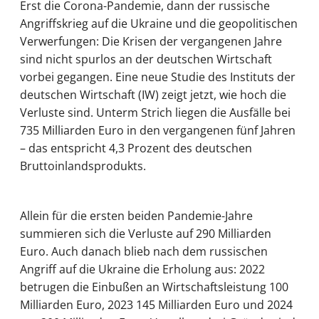
Erst die Corona-Pandemie, dann der russische
Angriffskrieg auf die Ukraine und die geopolitischen
Verwerfungen: Die Krisen der vergangenen Jahre
sind nicht spurlos an der deutschen Wirtschaft
vorbei gegangen. Eine neue Studie des Instituts der
deutschen Wirtschaft (IW) zeigt jetzt, wie hoch die
Verluste sind. Unterm Strich liegen die Ausfälle bei
735 Milliarden Euro in den vergangenen fünf Jahren
– das entspricht 4,3 Prozent des deutschen
Bruttoinlandsprodukts.
Allein für die ersten beiden Pandemie-Jahre
summieren sich die Verluste auf 290 Milliarden
Euro. Auch danach blieb nach dem russischen
Angriff auf die Ukraine die Erholung aus: 2022
betrugen die Einbußen an Wirtschaftsleistung 100
Milliarden Euro, 2023 145 Milliarden Euro und 2024