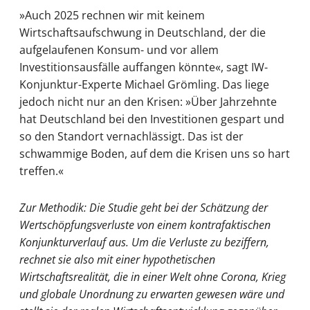
»Auch 2025 rechnen wir mit keinem
Wirtschaftsaufschwung in Deutschland, der die
aufgelaufenen Konsum- und vor allem
Investitionsausfälle auffangen könnte«, sagt IW-
Konjunktur-Experte Michael Grömling. Das liege
jedoch nicht nur an den Krisen: »Über Jahrzehnte
hat Deutschland bei den Investitionen gespart und
so den Standort vernachlässigt. Das ist der
schwammige Boden, auf dem die Krisen uns so hart
treffen.«
Zur Methodik: Die Studie geht bei der Schätzung der
Wertschöpfungsverluste von einem kontrafaktischen
Konjunkturverlauf aus. Um die Verluste zu beziffern,
rechnet sie also mit einer hypothetischen
Wirtschaftsrealität, die in einer Welt ohne Corona, Krieg
und globale Unordnung zu erwarten gewesen wäre und