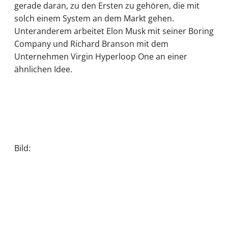
gerade daran, zu den Ersten zu gehören, die mit
solch einem System an dem Markt gehen.
Unteranderem arbeitet Elon Musk mit seiner Boring
Company und Richard Branson mit dem
Unternehmen Virgin Hyperloop One an einer
ähnlichen Idee.
Bild: