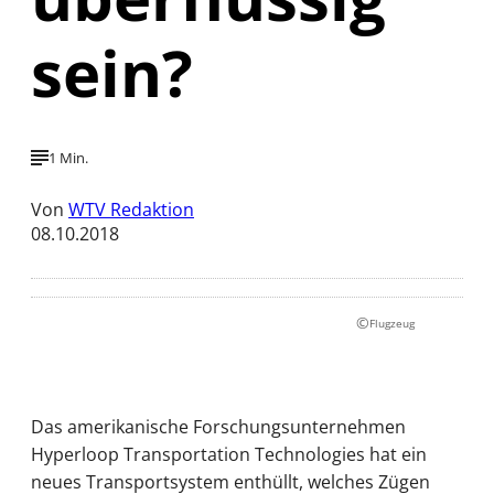
sein?
1 Min.
Von
WTV Redaktion
08.10.2018
©
Flugzeug
Das amerikanische Forschungsunternehmen
Hyperloop Transportation Technologies hat ein
neues Transportsystem enthüllt, welches Zügen