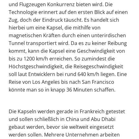
und Flugzeugen Konkurrenz bieten wird. Die
Technologie erinnert auf den ersten Blick auf einen
Zug, doch der Eindruck täuscht. Es handelt sich
hierbei um eine Kapsel, die mithilfe von
magnetischen Kräften durch einen unterirdischen
Tunnel transportiert wird. Da es zu keiner Reibung
kommt, kann die Kapsel eine Geschwindigkeit von
bis zu 1200 km/h erreichen. So zumindest die
Höchstgeschwindigkeit, die Reisegeschwindigkeit
soll laut Entwicklern bei rund 640 km/h liegen. Eine
Reise von Los Angeles bis nach San Francisco
könnte man so in knapp 36 Minuten schaffen.
Die Kapseln werden gerade in Frankreich getestet
und sollen schließlich in China und Abu Dhabi
gebaut werden, bevor sie weltweit eingesetzt
werden sollen. Mehrere Unternehmen arbeiten