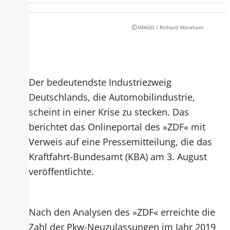
©
IMAGO / Richard Wareham
Der bedeutendste Industriezweig
Deutschlands, die Automobilindustrie,
scheint in einer Krise zu stecken. Das
berichtet das Onlineportal des »ZDF« mit
Verweis auf eine Pressemitteilung, die das
Kraftfahrt-Bundesamt (KBA) am 3. August
veröffentlichte.
Nach den Analysen des »ZDF« erreichte die
Zahl der Pkw-Neuzulassungen im Jahr 2019