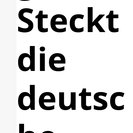
Steckt
die
deutsc