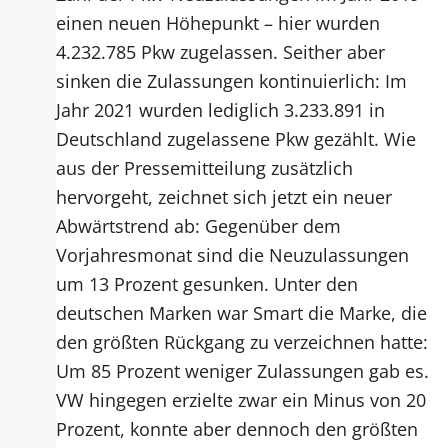
einen neuen Höhepunkt – hier wurden
4.232.785 Pkw zugelassen. Seither aber
sinken die Zulassungen kontinuierlich: Im
Jahr 2021 wurden lediglich 3.233.891 in
Deutschland zugelassene Pkw gezählt. Wie
aus der Pressemitteilung zusätzlich
hervorgeht, zeichnet sich jetzt ein neuer
Abwärtstrend ab: Gegenüber dem
Vorjahresmonat sind die Neuzulassungen
um 13 Prozent gesunken. Unter den
deutschen Marken war Smart die Marke, die
den größten Rückgang zu verzeichnen hatte:
Um 85 Prozent weniger Zulassungen gab es.
VW hingegen erzielte zwar ein Minus von 20
Prozent, konnte aber dennoch den größten