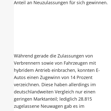
Anteil an Neuzulassungen für sich gewinnen.
Während gerade die Zulassungen von
Verbrennern sowie von Fahrzeugen mit
hybridem Antrieb einbrachen, konnten E-
Autos einen Zugewinn von 14 Prozent
verzeichnen. Diese haben allerdings im
deutschlandweiten Vergleich nur einen
geringen Marktanteil; lediglich 28.815
zugelassene Neuwagen gab es im