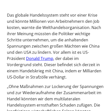
Das globale Handelssystem steht vor einer Krise
und könnte Millionen von Arbeitnehmern den Job
kosten, warnte die Welthandelsorganisation. Nach
ihrer Meinung müssten die Politiker wichtige
Schritte unternehmen, um die anhaltenden
Spannungen zwischen großen Mächten wie China
und den USA zu lindern. Vor allem ist es US-
Präsident
Donald Trump
, der dabei im
Vordergrund steht. Dieser befindet sich derzeit in
einem Handelskrieg mit China, indem er Milliarden
US-Dollar in Strafzölle verhängt.
„Ohne Maßnahmen zur Lockerung der Spannungen
und zur Wiederaufnahme der Zusammenarbeit im
Handel könnten wir dem multilateralen
Handelssystem ernsthaften Schaden zufügen. Die