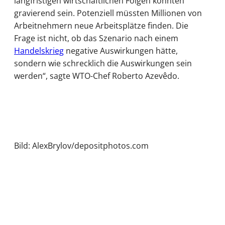
langfristigen wirtschaftlichen Folgen könnten
gravierend sein. Potenziell müssten Millionen von
Arbeitnehmern neue Arbeitsplätze finden. Die
Frage ist nicht, ob das Szenario nach einem
Handelskrieg
negative Auswirkungen hätte,
sondern wie schrecklich die Auswirkungen sein
werden“, sagte WTO-Chef Roberto Azevêdo.
Bild: AlexBrylov/depositphotos.com