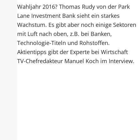
Wahljahr 2016? Thomas Rudy von der Park
Lane Investment Bank sieht ein starkes
Wachstum. Es gibt aber noch einige Sektoren
mit Luft nach oben, z.B. bei Banken,
Technologie-Titeln und Rohstoffen.
Aktientipps gibt der Experte bei Wirtschaft
TV-Chefredakteur Manuel Koch im Interview.