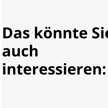
Das könnte Si
auch
interessieren: