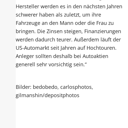
Hersteller werden es in den nächsten Jahren
schwerer haben als zuletzt, um ihre
Fahrzeuge an den Mann oder die Frau zu
bringen. Die Zinsen steigen, Finanzierungen
werden dadurch teurer. Außerdem läuft der
US-Automarkt seit Jahren auf Hochtouren.
Anleger sollten deshalb bei Autoaktien
generell sehr vorsichtig sein.“
Bilder: bedobedo, carlosphotos,
gilmanshin/depositphotos