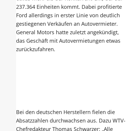
237.364 Einheiten kommt. Dabei profitierte
Ford allerdings in erster Linie von deutlich
gestiegenen Verkäufen an Autovermieter.
General Motors hatte zuletzt angekündigt,
das Geschäft mit Autovermietungen etwas
zurückzufahren.
Bei den deutschen Herstellern fielen die
Absatzzahlen durchwachsen aus. Dazu WTV-
Chefredakteur Thomas Schwarzer: „Alle