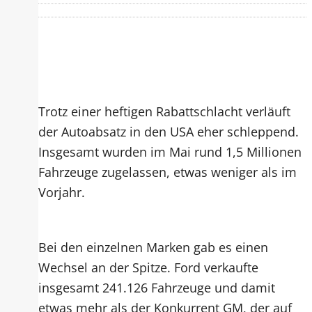
Trotz einer heftigen Rabattschlacht verläuft
der Autoabsatz in den USA eher schleppend.
Insgesamt wurden im Mai rund 1,5 Millionen
Fahrzeuge zugelassen, etwas weniger als im
Vorjahr.
Bei den einzelnen Marken gab es einen
Wechsel an der Spitze. Ford verkaufte
insgesamt 241.126 Fahrzeuge und damit
etwas mehr als der Konkurrent GM, der auf