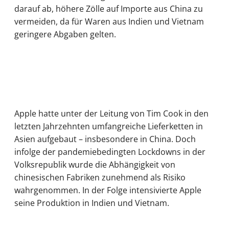
darauf ab, höhere Zölle auf Importe aus China zu
vermeiden, da für Waren aus Indien und Vietnam
geringere Abgaben gelten.
Apple hatte unter der Leitung von Tim Cook in den
letzten Jahrzehnten umfangreiche Lieferketten in
Asien aufgebaut – insbesondere in China. Doch
infolge der pandemiebedingten Lockdowns in der
Volksrepublik wurde die Abhängigkeit von
chinesischen Fabriken zunehmend als Risiko
wahrgenommen. In der Folge intensivierte Apple
seine Produktion in Indien und Vietnam.