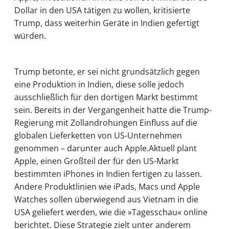
Dollar in den USA tätigen zu wollen, kritisierte
Trump, dass weiterhin Geräte in Indien gefertigt
würden.
Trump betonte, er sei nicht grundsätzlich gegen
eine Produktion in Indien, diese solle jedoch
ausschließlich für den dortigen Markt bestimmt
sein. Bereits in der Vergangenheit hatte die Trump-
Regierung mit Zollandrohungen Einfluss auf die
globalen Lieferketten von US-Unternehmen
genommen – darunter auch Apple.Aktuell plant
Apple, einen Großteil der für den US-Markt
bestimmten iPhones in Indien fertigen zu lassen.
Andere Produktlinien wie iPads, Macs und Apple
Watches sollen überwiegend aus Vietnam in die
USA geliefert werden, wie die »Tagesschau« online
berichtet. Diese Strategie zielt unter anderem