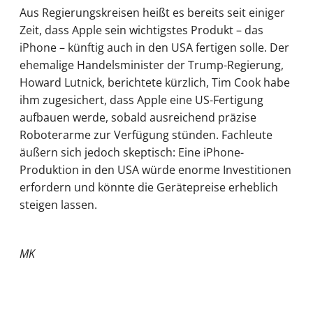
Aus Regierungskreisen heißt es bereits seit einiger
Zeit, dass Apple sein wichtigstes Produkt – das
iPhone – künftig auch in den USA fertigen solle. Der
ehemalige Handelsminister der Trump-Regierung,
Howard Lutnick, berichtete kürzlich, Tim Cook habe
ihm zugesichert, dass Apple eine US-Fertigung
aufbauen werde, sobald ausreichend präzise
Roboterarme zur Verfügung stünden. Fachleute
äußern sich jedoch skeptisch: Eine iPhone-
Produktion in den USA würde enorme Investitionen
erfordern und könnte die Gerätepreise erheblich
steigen lassen.
MK