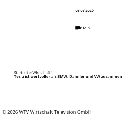
03.08.2026
6 Min.
Startseite
Wirtschaft
Tesla ist wertvoller als BMW, Daimler und VW zusammen
© 2026 WTV Wirtschaft Television GmbH