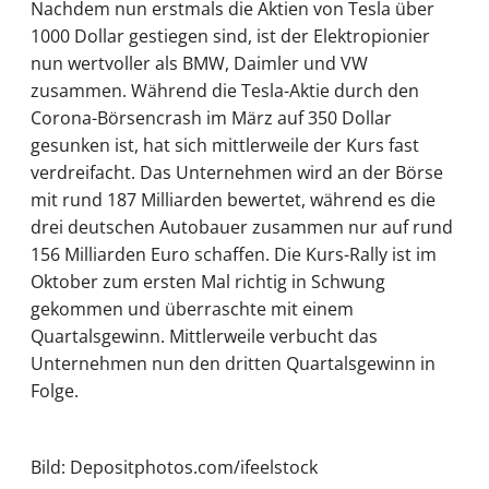
Nachdem nun erstmals die Aktien von Tesla über
1000 Dollar gestiegen sind, ist der Elektropionier
nun wertvoller als BMW, Daimler und VW
zusammen. Während die Tesla-Aktie durch den
Corona-Börsencrash im März auf 350 Dollar
gesunken ist, hat sich mittlerweile der Kurs fast
verdreifacht. Das Unternehmen wird an der Börse
mit rund 187 Milliarden bewertet, während es die
drei deutschen Autobauer zusammen nur auf rund
156 Milliarden Euro schaffen. Die Kurs-Rally ist im
Oktober zum ersten Mal richtig in Schwung
gekommen und überraschte mit einem
Quartalsgewinn. Mittlerweile verbucht das
Unternehmen nun den dritten Quartalsgewinn in
Folge.
Bild: Depositphotos.com/ifeelstock