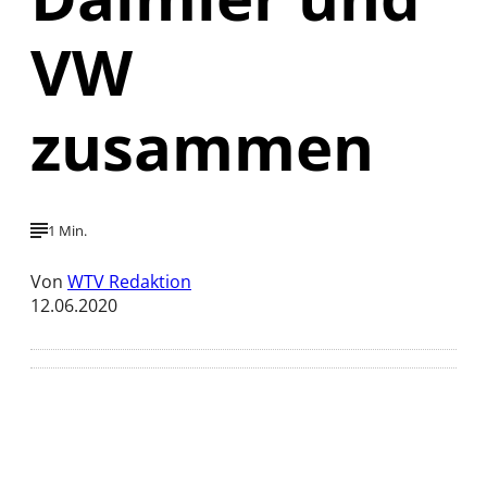
VW
zusammen
1 Min.
Von
WTV Redaktion
12.06.2020