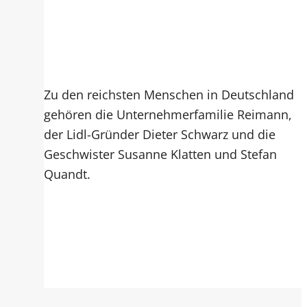
Zu den reichsten Menschen in Deutschland
gehören die Unternehmerfamilie Reimann,
der Lidl-Gründer Dieter Schwarz und die
Geschwister Susanne Klatten und Stefan
Quandt.