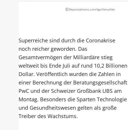
©
Depositphotos.com/IgorVetushko
Superreiche sind durch die Coronakrise
noch reicher geworden. Das
Gesamtvermögen der Milliardäre stieg
weltweit bis Ende Juli auf rund 10,2 Billionen
Dollar. Veröffentlich wurden die Zahlen in
einer Berechnung der Beratungsgesellschaft
PwC und der Schweizer Großbank UBS am
Montag. Besonders die Sparten Technologie
und Gesundheitswesen gelten als große
Treiber des Wachstums.