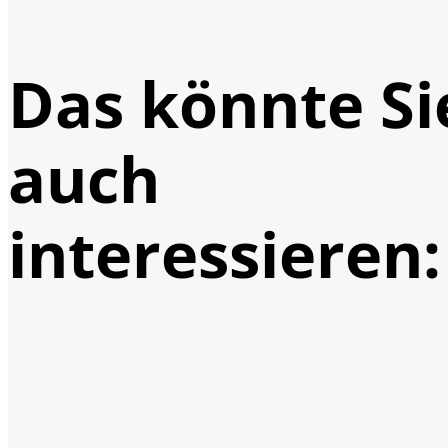
Das könnte Si
auch
interessieren: