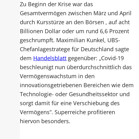
Zu Beginn der Krise war das
Gesamtvermögen zwischen März und April
durch Kursstürze an den Börsen , auf acht
Billionen Dollar oder um rund 6,6 Prozent
geschrumpft. Maximilian Kunkel, UBS-
Chefanlagestratege für Deutschland sagte
dem
Handelsblatt
gegenüber: „Covid-19
beschleunigt nun überdurchschnittlich das
Vermögenswachstum in den
innovationsgetriebenen Bereichen wie dem
Technologie- oder Gesundheitssektor und
sorgt damit für eine Verschiebung des
Vermögens“. Superreiche profitieren
hiervon besonders.