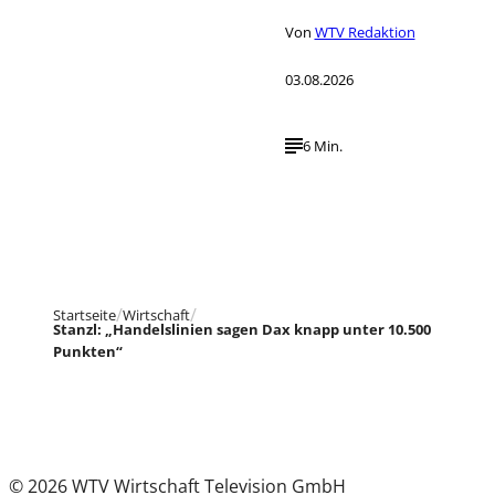
Von
WTV Redaktion
03.08.2026
6 Min.
Startseite
Wirtschaft
Stanzl: „Handelslinien sagen Dax knapp unter 10.500
Punkten“
© 2026 WTV Wirtschaft Television GmbH