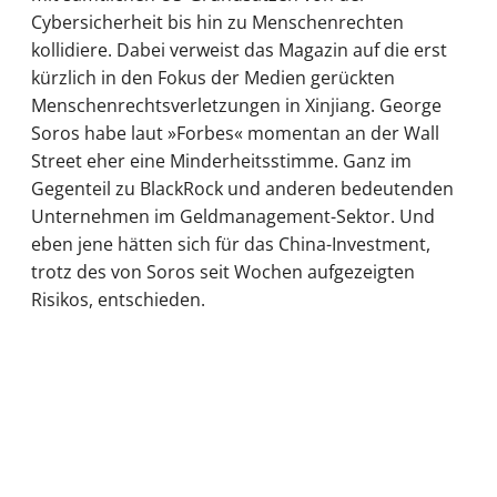
Cybersicherheit bis hin zu Menschenrechten
kollidiere. Dabei verweist das Magazin auf die erst
kürzlich in den Fokus der Medien gerückten
Menschenrechtsverletzungen in Xinjiang. George
Soros habe laut »Forbes« momentan an der Wall
Street eher eine Minderheitsstimme. Ganz im
Gegenteil zu BlackRock und anderen bedeutenden
Unternehmen im Geldmanagement-Sektor. Und
eben jene hätten sich für das China-Investment,
trotz des von Soros seit Wochen aufgezeigten
Risikos, entschieden.