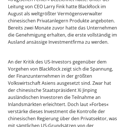
Leitung von CEO Larry Fink hatte BlackRock im
August als weltgrößter Vermögensverwalter
chinesischen Privatanlegern Produkte angeboten.
Bereits zwei Monate zuvor hatte das Unternehmen
die Genehmigung erhalten, die erste vollständig im
Ausland ansässige Investmentfirma zu werden.
An der Kritik des US-Investors gegenüber dem
Vorgehen von BlackRock zeigt sich die Spannung,
der Finanzunternehmen in der größten
Volkswirtschaft Asiens ausgesetzt sind. Zwar hat
der chinesische Staatspräsident Xi Jinping
ausländischen Investoren die Teilnahme an
Inlandsmärkten erleichtert. Doch laut »Forbes«
verstärke dieses Investment die Kontrolle der
chinesischen Regierung über den Privatsektor, was
mit sämtlichen US-Grundsätzen von der