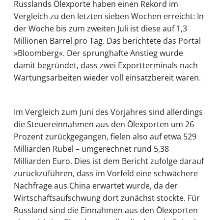
Russlands Ölexporte haben einen Rekord im
Vergleich zu den letzten sieben Wochen erreicht: In
der Woche bis zum zweiten Juli ist diese auf 1,3
Millionen Barrel pro Tag. Das berichtete das Portal
»Bloomberg«. Der sprunghafte Anstieg wurde
damit begründet, dass zwei Exportterminals nach
Wartungsarbeiten wieder voll einsatzbereit waren.
Im Vergleich zum Juni des Vorjahres sind allerdings
die Steuereinnahmen aus den Ölexporten um 26
Prozent zurückgegangen, fielen also auf etwa 529
Milliarden Rubel – umgerechnet rund 5,38
Milliarden Euro. Dies ist dem Bericht zufolge darauf
zurückzuführen, dass im Vorfeld eine schwächere
Nachfrage aus China erwartet wurde, da der
Wirtschaftsaufschwung dort zunächst stockte. Für
Russland sind die Einnahmen aus den Ölexporten