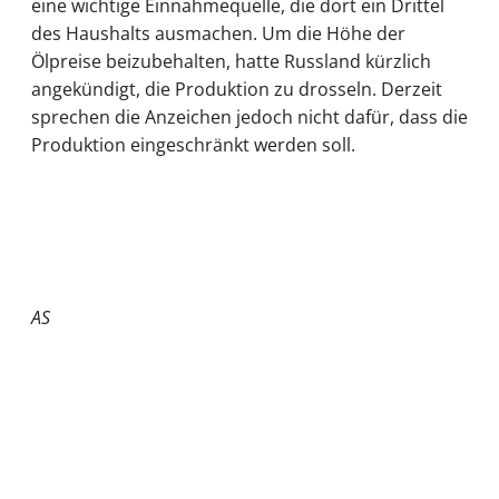
eine wichtige Einnahmequelle, die dort ein Drittel
des Haushalts ausmachen. Um die Höhe der
Ölpreise beizubehalten, hatte Russland kürzlich
angekündigt, die Produktion zu drosseln. Derzeit
sprechen die Anzeichen jedoch nicht dafür, dass die
Produktion eingeschränkt werden soll.
AS