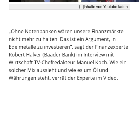
Inhalte von Youtube laden
„Ohne Notenbanken wären unsere Finanzmärkte
nicht mehr zu halten. Das ist ein Argument, in
Edelmetalle zu investieren“, sagt der Finanzexperte
Robert Halver (Baader Bank) im Interview mit
Wirtschaft TV-Chefredakteur Manuel Koch. Wie ein
solcher Mix aussieht und wie es um Öl und
Währungen steht, verrät der Experte im Video.