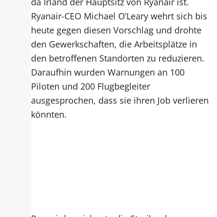
da Irland der Hauptsitz von Ryanair ist.
Ryanair-CEO Michael O’Leary wehrt sich bis
heute gegen diesen Vorschlag und drohte
den Gewerkschaften, die Arbeitsplätze in
den betroffenen Standorten zu reduzieren.
Daraufhin wurden Warnungen an 100
Piloten und 200 Flugbegleiter
ausgesprochen, dass sie ihren Job verlieren
könnten.