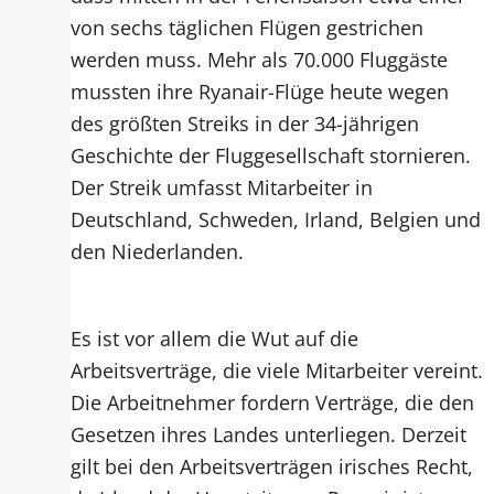
von sechs täglichen Flügen gestrichen
werden muss. Mehr als 70.000 Fluggäste
mussten ihre Ryanair-Flüge heute wegen
des größten Streiks in der 34-jährigen
Geschichte der Fluggesellschaft stornieren.
Der Streik umfasst Mitarbeiter in
Deutschland, Schweden, Irland, Belgien und
den Niederlanden.
Es ist vor allem die Wut auf die
Arbeitsverträge, die viele Mitarbeiter vereint.
Die Arbeitnehmer fordern Verträge, die den
Gesetzen ihres Landes unterliegen. Derzeit
gilt bei den Arbeitsverträgen irisches Recht,