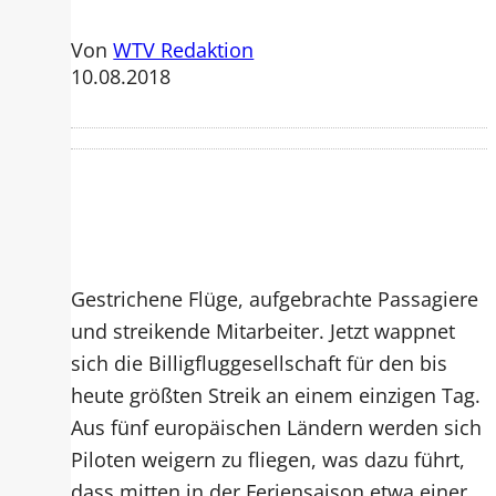
Von
WTV Redaktion
10.08.2018
Gestrichene Flüge, aufgebrachte Passagiere
und streikende Mitarbeiter. Jetzt wappnet
sich die Billigfluggesellschaft für den bis
heute größten Streik an einem einzigen Tag.
Aus fünf europäischen Ländern werden sich
Piloten weigern zu fliegen, was dazu führt,
dass mitten in der Feriensaison etwa einer