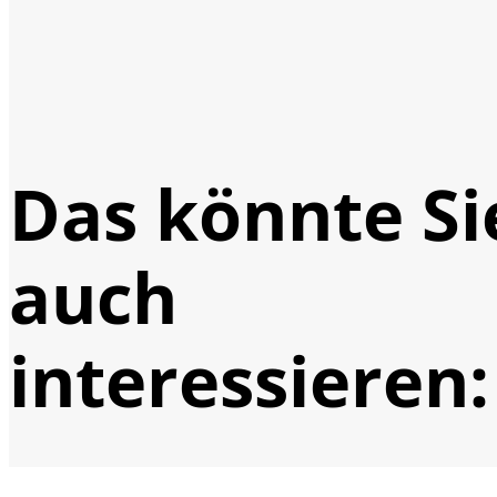
Das könnte Si
auch
interessieren: