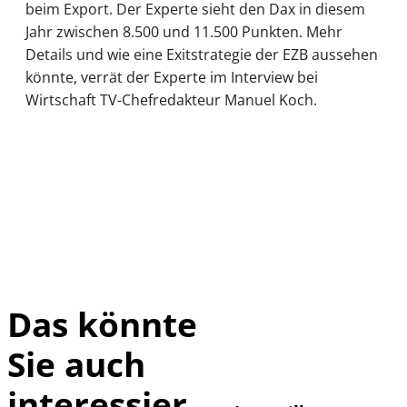
beim Export. Der Experte sieht den Dax in diesem
Jahr zwischen 8.500 und 11.500 Punkten. Mehr
Details und wie eine Exitstrategie der EZB aussehen
könnte, verrät der Experte im Interview bei
Wirtschaft TV-Chefredakteur Manuel Koch.
Das könnte
Sie auch
©
IMAGO / Xinhua
interessier