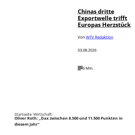
Chinas dritte
Exportwelle trifft
Europas Herzstück
Von
WTV Redaktion
03.08.2026
6 Min.
Startseite
Wirtschaft
Oliver Roth: „Dax zwischen 8.500 und 11.500 Punkten in
diesem Jahr“