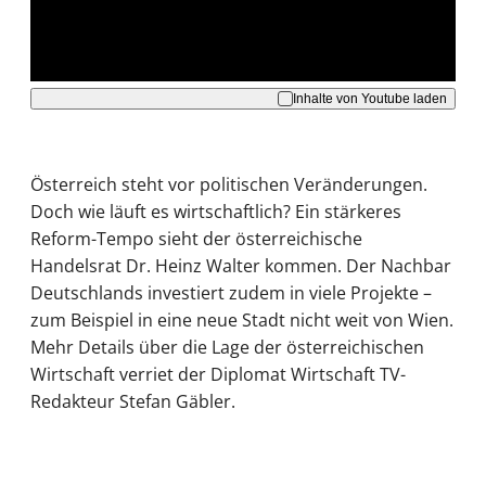
Akzeptieren
Inhalte von Youtube laden
Österreich steht vor politischen Veränderungen.
Doch wie läuft es wirtschaftlich? Ein stärkeres
Reform-Tempo sieht der österreichische
Handelsrat Dr. Heinz Walter kommen. Der Nachbar
Deutschlands investiert zudem in viele Projekte –
zum Beispiel in eine neue Stadt nicht weit von Wien.
Mehr Details über die Lage der österreichischen
Wirtschaft verriet der Diplomat Wirtschaft TV-
Redakteur Stefan Gäbler.