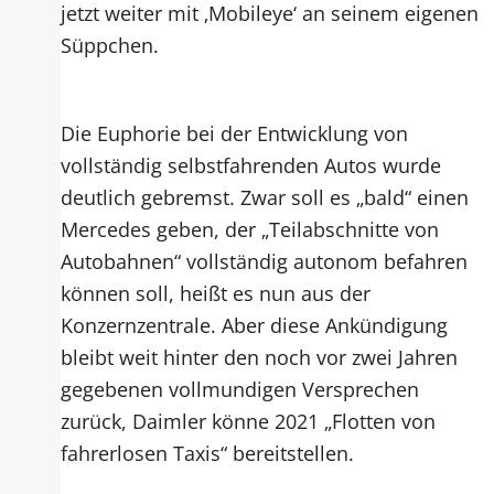
jetzt weiter mit ‚Mobileye‘ an seinem eigenen
Süppchen.
Die Euphorie bei der Entwicklung von
vollständig selbstfahrenden Autos wurde
deutlich gebremst. Zwar soll es „bald“ einen
Mercedes geben, der „Teilabschnitte von
Autobahnen“ vollständig autonom befahren
können soll, heißt es nun aus der
Konzernzentrale. Aber diese Ankündigung
bleibt weit hinter den noch vor zwei Jahren
gegebenen vollmundigen Versprechen
zurück, Daimler könne 2021 „Flotten von
fahrerlosen Taxis“ bereitstellen.