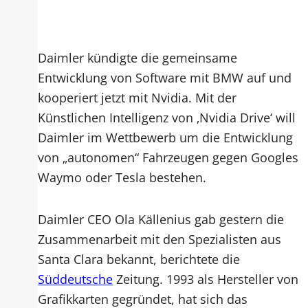
Daimler kündigte die gemeinsame
Entwicklung von Software mit BMW auf und
kooperiert jetzt mit Nvidia. Mit der
Künstlichen Intelligenz von ‚Nvidia Drive‘ will
Daimler im Wettbewerb um die Entwicklung
von „autonomen“ Fahrzeugen gegen Googles
Waymo oder Tesla bestehen.
Daimler CEO Ola Källenius gab gestern die
Zusammenarbeit mit den Spezialisten aus
Santa Clara bekannt, berichtete die
Süddeutsche
Zeitung. 1993 als Hersteller von
Grafikkarten gegründet, hat sich das