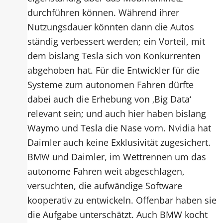
durchführen können. Während ihrer
Nutzungsdauer könnten dann die Autos
ständig verbessert werden; ein Vorteil, mit
dem bislang Tesla sich von Konkurrenten
abgehoben hat. Für die Entwickler für die
Systeme zum autonomen Fahren dürfte
dabei auch die Erhebung von ‚Big Data‘
relevant sein; und auch hier haben bislang
Waymo und Tesla die Nase vorn. Nvidia hat
Daimler auch keine Exklusivität zugesichert.
BMW und Daimler, im Wettrennen um das
autonome Fahren weit abgeschlagen,
versuchten, die aufwändige Software
kooperativ zu entwickeln. Offenbar haben sie
die Aufgabe unterschätzt. Auch BMW kocht