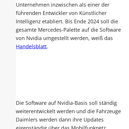
Unternehmen inzwischen als einer der
führenden Entwickler von Künstlicher
Intelligenz etabliert. Bis Ende 2024 soll die
gesamte Mercedes-Palette auf die Software
von Nvidia umgestellt werden, weiß das
Handelsblatt
.
Die Software auf Nvidia-Basis soll ständig
weiterentwickelt werden und die Fahrzeuge
Daimlers werden dann ihre Updates
eigenständig über das Mobilfunknetz