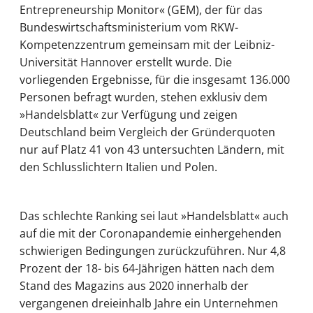
Entrepreneurship Monitor« (GEM), der für das
Bundeswirtschaftsministerium vom RKW-
Kompetenzzentrum gemeinsam mit der Leibniz-
Universität Hannover erstellt wurde. Die
vorliegenden Ergebnisse, für die insgesamt 136.000
Personen befragt wurden, stehen exklusiv dem
»Handelsblatt« zur Verfügung und zeigen
Deutschland beim Vergleich der Gründerquoten
nur auf Platz 41 von 43 untersuchten Ländern, mit
den Schlusslichtern Italien und Polen.
Das schlechte Ranking sei laut »Handelsblatt« auch
auf die mit der Coronapandemie einhergehenden
schwierigen Bedingungen zurückzuführen. Nur 4,8
Prozent der 18- bis 64-Jährigen hätten nach dem
Stand des Magazins aus 2020 innerhalb der
vergangenen dreieinhalb Jahre ein Unternehmen