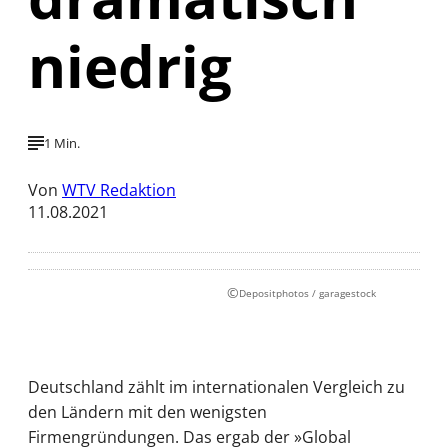
niedrig
1 Min.
Von
WTV Redaktion
11.08.2021
©
Depositphotos / garagestock
Deutschland zählt im internationalen Vergleich zu
den Ländern mit den wenigsten
Firmengründungen. Das ergab der »Global