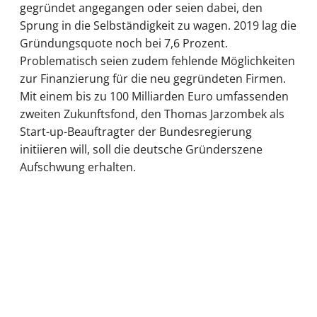
gegründet angegangen oder seien dabei, den
Sprung in die Selbständigkeit zu wagen. 2019 lag die
Gründungsquote noch bei 7,6 Prozent.
Problematisch seien zudem fehlende Möglichkeiten
zur Finanzierung für die neu gegründeten Firmen.
Mit einem bis zu 100 Milliarden Euro umfassenden
zweiten Zukunftsfond, den Thomas Jarzombek als
Start-up-Beauftragter der Bundesregierung
initiieren will, soll die deutsche Gründerszene
Aufschwung erhalten.