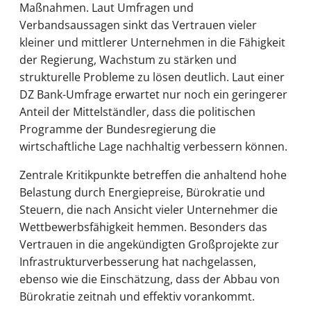
Maßnahmen. Laut Umfragen und
Verbandsaussagen sinkt das Vertrauen vieler
kleiner und mittlerer Unternehmen in die Fähigkeit
der Regierung, Wachstum zu stärken und
strukturelle Probleme zu lösen deutlich. Laut einer
DZ Bank-Umfrage erwartet nur noch ein geringerer
Anteil der Mittelständler, dass die politischen
Programme der Bundesregierung die
wirtschaftliche Lage nachhaltig verbessern können.
Zentrale Kritikpunkte betreffen die anhaltend hohe
Belastung durch Energiepreise, Bürokratie und
Steuern, die nach Ansicht vieler Unternehmer die
Wettbewerbsfähigkeit hemmen. Besonders das
Vertrauen in die angekündigten Großprojekte zur
Infrastrukturverbesserung hat nachgelassen,
ebenso wie die Einschätzung, dass der Abbau von
Bürokratie zeitnah und effektiv vorankommt.