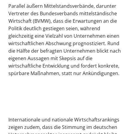
Parallel äußern Mittelstandsverbände, darunter
Vertreter des Bundesverbands mittelständische
Wirtschaft (BVMW), dass die Erwartungen an die
Politik deutlich gestiegen seien, während
gleichzeitig eine Vielzahl von Unternehmen einen
wirtschaftlichen Abschwung prognostiziert. Rund
die Hälfte der befragten Unternehmen blickt nach
eigenen Aussagen mit Skepsis auf die
wirtschaftliche Entwicklung und fordert konkrete,
spürbare Maßnahmen, statt nur Ankündigungen.
Internationale und nationale Wirtschaftsrankings
zeigen zudem, dass die Stimmung im deutschen