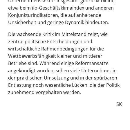
Unternehmenssektor insgesamt gedrückt bleibt,
etwa beim ifo-Geschäftsklimaindex und anderen
Konjunkturindikatoren, die auf anhaltende
Unsicherheit und geringe Dynamik hindeuten.
Die wachsende Kritik im Mittelstand zeigt, wie
zentral politische Entscheidungen und
wirtschaftliche Rahmenbedingungen für die
Wettbewerbsfähigkeit kleiner und mittlerer
Betriebe sind. Während einige Reformansätze
angekündigt wurden, sehen viele Unternehmer in
der praktischen Umsetzung und in der spürbaren
Entlastung noch wesentliche Lücken, die der Politik
zunehmend vorgehalten werden.
SK