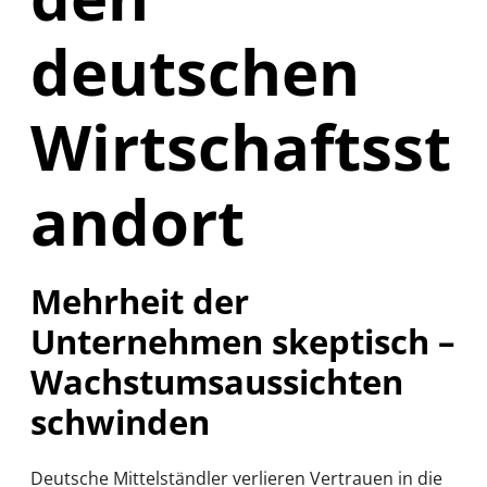
deutschen
Wirtschaftsst
andort
Mehrheit der
Unternehmen skeptisch –
Wachstumsaussichten
schwinden
Deutsche Mittelständler verlieren Vertrauen in die