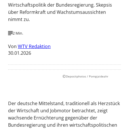
Wirtschaftspolitik der Bundesregierung. Skepsis
über Reformkraft und Wachstumsaussichten
nimmt zu.
2 Min.
Von
WTV Redaktion
30.01.2026
©
Depositphotos / Pompjaideahr
Der deutsche Mittelstand, traditionell als Herzstück
der Wirtschaft und Jobmotor betrachtet, zeigt
wachsende Ernüchterung gegenüber der
Bundesregierung und ihren wirtschaftspolitischen