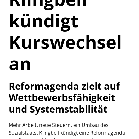
kündigt
Kurswechsel
an
Reformagenda zielt auf
Wettbewerbsfähigkeit
und Systemstabilität
Mehr Arbeit, neue Steuern, ein Umbau des
Sozialstaats. Klingbeil kündigt eine Reformagenda