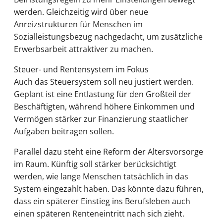
werden. Gleichzeitig wird über neue
Anreizstrukturen für Menschen im
Sozialleistungsbezug nachgedacht, um zusätzliche
Erwerbsarbeit attraktiver zu machen.
Steuer- und Rentensystem im Fokus
Auch das Steuersystem soll neu justiert werden.
Geplant ist eine Entlastung für den Großteil der
Beschäftigten, während höhere Einkommen und
Vermögen stärker zur Finanzierung staatlicher
Aufgaben beitragen sollen.
Parallel dazu steht eine Reform der Altersvorsorge
im Raum. Künftig soll stärker berücksichtigt
werden, wie lange Menschen tatsächlich in das
System eingezahlt haben. Das könnte dazu führen,
dass ein späterer Einstieg ins Berufsleben auch
einen späteren Renteneintritt nach sich zieht.