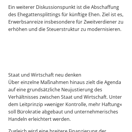
Ein weiterer Diskussionspunkt ist die Abschaffung
des Ehegattensplittings für künftige Ehen. Ziel ist es,
Erwerbsanreize insbesondere für Zweitverdiener zu
erhöhen und die Steuerstruktur zu modernisieren.
Staat und Wirtschaft neu denken
Über einzelne Maßnahmen hinaus zielt die Agenda
auf eine grundsätzliche Neujustierung des
Verhältnisses zwischen Staat und Wirtschaft. Unter
dem Leitprinzip »weniger Kontrolle, mehr Haftung«
soll Bürokratie abgebaut und unternehmerisches
Handeln erleichtert werden.
Zugleich wird eine breitere Finanzierung der