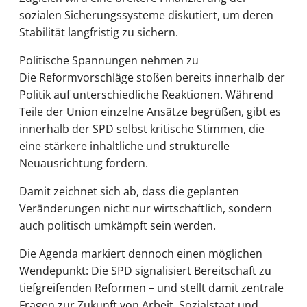
sozialen Sicherungssysteme diskutiert, um deren
Stabilität langfristig zu sichern.
Politische Spannungen nehmen zu
Die Reformvorschläge stoßen bereits innerhalb der
Politik auf unterschiedliche Reaktionen. Während
Teile der Union einzelne Ansätze begrüßen, gibt es
innerhalb der SPD selbst kritische Stimmen, die
eine stärkere inhaltliche und strukturelle
Neuausrichtung fordern.
Damit zeichnet sich ab, dass die geplanten
Veränderungen nicht nur wirtschaftlich, sondern
auch politisch umkämpft sein werden.
Die Agenda markiert dennoch einen möglichen
Wendepunkt: Die SPD signalisiert Bereitschaft zu
tiefgreifenden Reformen – und stellt damit zentrale
Fragen zur Zukunft von Arbeit, Sozialstaat und