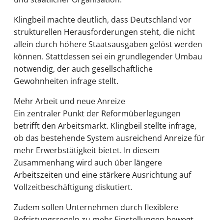
Klingbeil machte deutlich, dass Deutschland vor
strukturellen Herausforderungen steht, die nicht
allein durch höhere Staatsausgaben gelöst werden
können. Stattdessen sei ein grundlegender Umbau
notwendig, der auch gesellschaftliche
Gewohnheiten infrage stellt.
Mehr Arbeit und neue Anreize
Ein zentraler Punkt der Reformüberlegungen
betrifft den Arbeitsmarkt. Klingbeil stellte infrage,
ob das bestehende System ausreichend Anreize für
mehr Erwerbstätigkeit bietet. In diesem
Zusammenhang wird auch über längere
Arbeitszeiten und eine stärkere Ausrichtung auf
Vollzeitbeschäftigung diskutiert.
Zudem sollen Unternehmen durch flexiblere
Befristungsregeln zu mehr Einstellungen bewegt