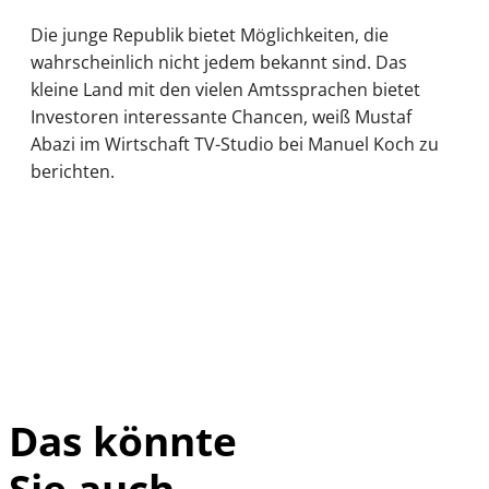
Die junge Republik bietet Möglichkeiten, die
wahrscheinlich nicht jedem bekannt sind. Das
kleine Land mit den vielen Amtssprachen bietet
Investoren interessante Chancen, weiß Mustaf
Abazi im Wirtschaft TV-Studio bei Manuel Koch zu
berichten.
Das könnte
Sie auch
©
IMAGO / Xinhua