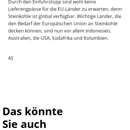
Durch den Einfuhrstopp sind wohl keine
Lieferengpässe für die EU-Länder zu erwarten, denn
Steinkohle ist global verfügbar. Wichtige Länder, die
den Bedarf der Europäischen Union an Steinkohle
decken können, sind nun vor allem Indonesien,
Australien, die USA, Südafrika und Kolumbien.
AS
Das könnte
Sie auch
IMAGO / HMB-
©
Media