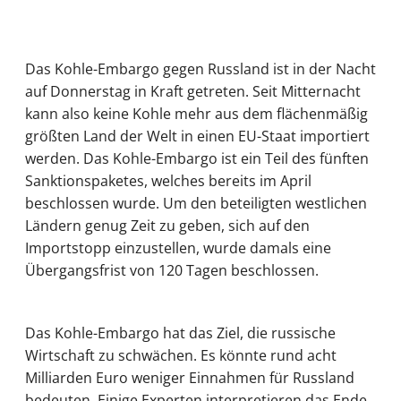
Das Kohle-Embargo gegen Russland ist in der Nacht
auf Donnerstag in Kraft getreten. Seit Mitternacht
kann also keine Kohle mehr aus dem flächenmäßig
größten Land der Welt in einen EU-Staat importiert
werden. Das Kohle-Embargo ist ein Teil des fünften
Sanktionspaketes, welches bereits im April
beschlossen wurde. Um den beteiligten westlichen
Ländern genug Zeit zu geben, sich auf den
Importstopp einzustellen, wurde damals eine
Übergangsfrist von 120 Tagen beschlossen.
Das Kohle-Embargo hat das Ziel, die russische
Wirtschaft zu schwächen. Es könnte rund acht
Milliarden Euro weniger Einnahmen für Russland
bedeuten. Einige Experten interpretieren das Ende