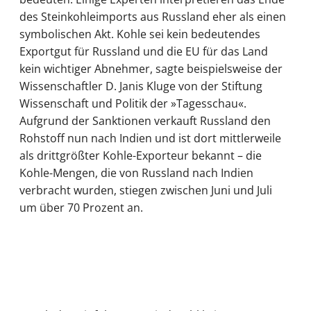
des Steinkohleimports aus Russland eher als einen
symbolischen Akt. Kohle sei kein bedeutendes
Exportgut für Russland und die EU für das Land
kein wichtiger Abnehmer, sagte beispielsweise der
Wissenschaftler D. Janis Kluge von der Stiftung
Wissenschaft und Politik der »Tagesschau«.
Aufgrund der Sanktionen verkauft Russland den
Rohstoff nun nach Indien und ist dort mittlerweile
als drittgrößter Kohle-Exporteur bekannt – die
Kohle-Mengen, die von Russland nach Indien
verbracht wurden, stiegen zwischen Juni und Juli
um über 70 Prozent an.