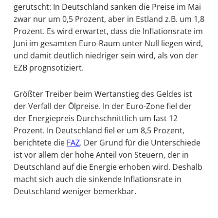
gerutscht: In Deutschland sanken die Preise im Mai
zwar nur um 0,5 Prozent, aber in Estland z.B. um 1,8
Prozent. Es wird erwartet, dass die Inflationsrate im
Juni im gesamten Euro-Raum unter Null liegen wird,
und damit deutlich niedriger sein wird, als von der
EZB prognsotiziert.
Größter Treiber beim Wertanstieg des Geldes ist
der Verfall der Ölpreise. In der Euro-Zone fiel der
der Energiepreis Durchschnittlich um fast 12
Prozent. In Deutschland fiel er um 8,5 Prozent,
berichtete die
FAZ
. Der Grund für die Unterschiede
ist vor allem der hohe Anteil von Steuern, der in
Deutschland auf die Energie erhoben wird. Deshalb
macht sich auch die sinkende Inflationsrate in
Deutschland weniger bemerkbar.