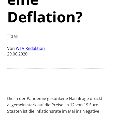
Deflation?
3 Min.
Von
WTV Redaktion
29.06.2020
Die in der Pandemie gesunkene Nachfrage drückt
allgemein stark auf die Preise. In 12 von 19 Euro-
Staaten ist die Inflationsrate im Mai ins Negative