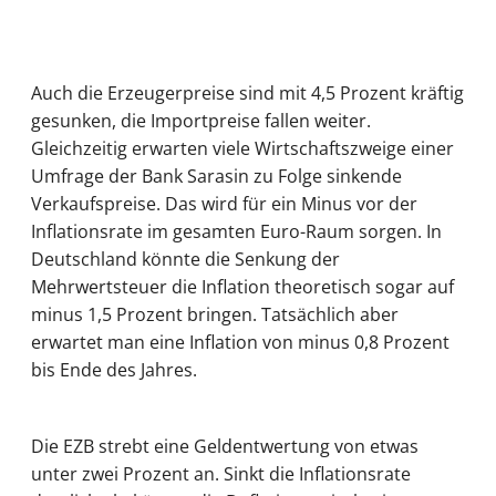
Auch die Erzeugerpreise sind mit 4,5 Prozent kräftig
gesunken, die Importpreise fallen weiter.
Gleichzeitig erwarten viele Wirtschaftszweige einer
Umfrage der Bank Sarasin zu Folge sinkende
Verkaufspreise. Das wird für ein Minus vor der
Inflationsrate im gesamten Euro-Raum sorgen. In
Deutschland könnte die Senkung der
Mehrwertsteuer die Inflation theoretisch sogar auf
minus 1,5 Prozent bringen. Tatsächlich aber
erwartet man eine Inflation von minus 0,8 Prozent
bis Ende des Jahres.
Die EZB strebt eine Geldentwertung von etwas
unter zwei Prozent an. Sinkt die Inflationsrate