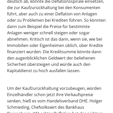
deutlich ab, könnte die Deflationsspirale einsetzen,
die zur Kaufzurückhaltung bei den Konsumenten
führt, aber auch zu einer Deflation von Anlagen
oder zu Problemen bei Krediten führen. So könnten
dann zum Beispiel die Preise für bestimmte
Anlagen weniger schnell steigen oder sogar
abnehmen. Kritisch ist das dann, wenn sie, wie bei
Immobilien oder Eigenheimen üblich, über Kredite
finanziert wurden. Die Kreditsumme könnte dann
den augenblicklichen Geldwert der beliehenen
Sicherheit übersteigen und würde auch den
Kapitaldienst zu hoch ausfallen lassen.
Um der Kaufzurückhaltung vorzubeugen, würden
Einzelhändler schon jetzt ihre Verkaufspreise
senken, hieß es vom Handelsverband DHE. Holger
Schmieding, Chefvolkswirt des Bankhaus