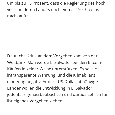
um bis zu 15 Prozent, dass die Regierung des hoch
verschuldeten Landes noch einmal 150 Bitcoins
nachkaufte.
Deutliche Kritik an dem Vorgehen kam von der
Weltbank. Man werde El Salvador bei den Bitcoin-
Käufen in keiner Weise unterstützen. Es sei eine
intransparente Währung, und die Klimabilanz
eindeutig negativ. Andere US-Dollar-abhängige
Länder wollen die Entwicklung in El Salvador
jedenfalls genau beobachten und daraus Lehren für
ihr eigenes Vorgehen ziehen.