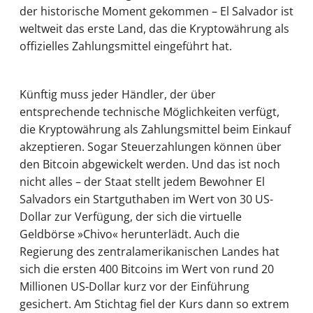
der historische Moment gekommen – El Salvador ist
weltweit das erste Land, das die Kryptowährung als
offizielles Zahlungsmittel eingeführt hat.
Künftig muss jeder Händler, der über
entsprechende technische Möglichkeiten verfügt,
die Kryptowährung als Zahlungsmittel beim Einkauf
akzeptieren. Sogar Steuerzahlungen können über
den Bitcoin abgewickelt werden. Und das ist noch
nicht alles – der Staat stellt jedem Bewohner El
Salvadors ein Startguthaben im Wert von 30 US-
Dollar zur Verfügung, der sich die virtuelle
Geldbörse »Chivo« herunterlädt. Auch die
Regierung des zentralamerikanischen Landes hat
sich die ersten 400 Bitcoins im Wert von rund 20
Millionen US-Dollar kurz vor der Einführung
gesichert. Am Stichtag fiel der Kurs dann so extrem