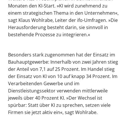
Monaten den KI-Start. »KI wird zunehmend zu
einem strategischen Thema in den Unternehmen«,
sagt Klaus Wohlrabe, Leiter der ifo-Umfragen. »Die
Herausforderung besteht darin, sie sinnvoll in
bestehende Prozesse zu integrieren.«
Besonders stark zugenommen hat der Einsatz im
Bauhauptgewerbe: Innerhalb von zwei Jahren stieg
der Anteil von 7,1 auf 25 Prozent. Im Handel stieg
der Einsatz von KI von 10 auf knapp 34 Prozent. Im
Verarbeitenden Gewerbe und im
Dienstleistungssektor verwenden mittlerweile
jeweils über 40 Prozent KI. »Der Wechsel ist
spürbar: Statt über KI zu sprechen, setzen viele
Firmen sie jetzt aktiv ein«, sagt Wohlrabe.