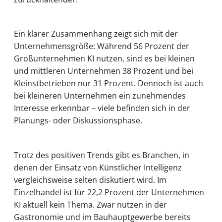
Ein klarer Zusammenhang zeigt sich mit der
Unternehmensgröße: Während 56 Prozent der
Großunternehmen KI nutzen, sind es bei kleinen
und mittleren Unternehmen 38 Prozent und bei
Kleinstbetrieben nur 31 Prozent. Dennoch ist auch
bei kleineren Unternehmen ein zunehmendes
Interesse erkennbar – viele befinden sich in der
Planungs- oder Diskussionsphase.
Trotz des positiven Trends gibt es Branchen, in
denen der Einsatz von Künstlicher Intelligenz
vergleichsweise selten diskutiert wird. Im
Einzelhandel ist für 22,2 Prozent der Unternehmen
KI aktuell kein Thema. Zwar nutzen in der
Gastronomie und im Bauhauptgewerbe bereits