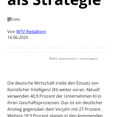
2 Min.
Von
WTV Redaktion
16.06.2025
©
Bild: Depositphotos / everythingposs
Die deutsche Wirtschaft treibt den Einsatz von
Künstlicher Intelligenz (KI) weiter voran. Aktuell
verwenden 40,9 Prozent der Unternehmen KI in
ihren Geschäftsprozessen. Das ist ein deutlicher
Anstieg gegenüber dem Vorjahr mit 27 Prozent.
Weitere 18,9 Prozent planen in den kommenden