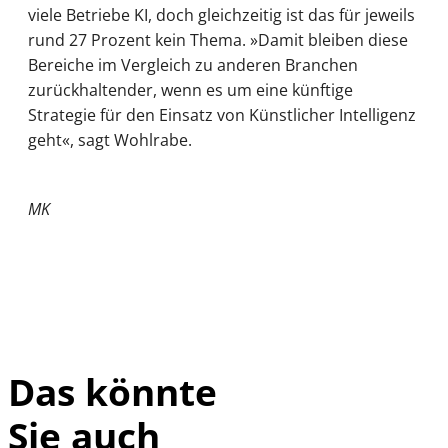
viele Betriebe KI, doch gleichzeitig ist das für jeweils
rund 27 Prozent kein Thema. »Damit bleiben diese
Bereiche im Vergleich zu anderen Branchen
zurückhaltender, wenn es um eine künftige
Strategie für den Einsatz von Künstlicher Intelligenz
geht«, sagt Wohlrabe.
MK
Das könnte
Sie auch