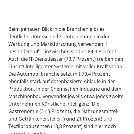
Beim genauen Blick in die Branchen gibt es
deutliche Unterschiede. Unternehmen in der
Werbung und Marktforschung verwenden KI
besonders oft – inzwischen sind es 84,3 Prozent.
Auch die IT-Dienstleister (73,7 Prozent) treiben den
Einsatz intelligenter Systeme mit voller Kraft voran.
Die Automobilbranche setzt mit 70,4 Prozent
ebenfalls stark auf datenbasierte Abläufe in der
Produktion. In der Chemischen Industrie und dem
Maschinenbau verwendet jeweils etwa jedes zweite
Unternehmen Künstliche Intelligenz. Die
Gastronomie (31,3 Prozent), die Nahrungsmittel-
und Getränkehersteller (rund 21 Prozent) und
Textilproduzenten (18,8 Prozent) sind hier noch
zurückhaltender.