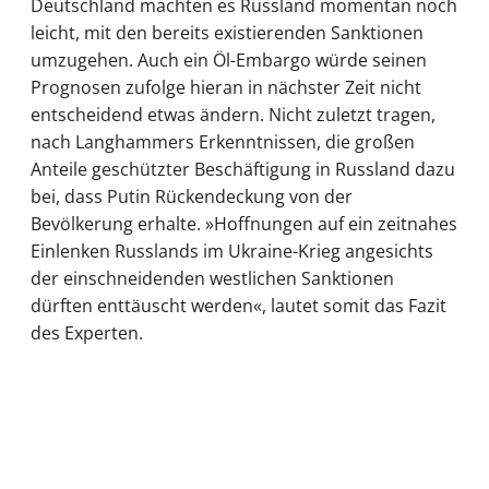
Deutschland machten es Russland momentan noch
leicht, mit den bereits existierenden Sanktionen
umzugehen. Auch ein Öl-Embargo würde seinen
Prognosen zufolge hieran in nächster Zeit nicht
entscheidend etwas ändern. Nicht zuletzt tragen,
nach Langhammers Erkenntnissen, die großen
Anteile geschützter Beschäftigung in Russland dazu
bei, dass Putin Rückendeckung von der
Bevölkerung erhalte. »Hoffnungen auf ein zeitnahes
Einlenken Russlands im Ukraine-Krieg angesichts
der einschneidenden westlichen Sanktionen
dürften enttäuscht werden«, lautet somit das Fazit
des Experten.