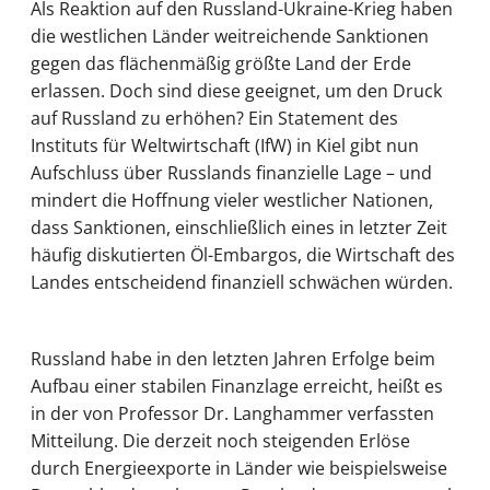
Als Reaktion auf den Russland-Ukraine-Krieg haben
die westlichen Länder weitreichende Sanktionen
gegen das flächenmäßig größte Land der Erde
erlassen. Doch sind diese geeignet, um den Druck
auf Russland zu erhöhen? Ein Statement des
Instituts für Weltwirtschaft (IfW) in Kiel gibt nun
Aufschluss über Russlands finanzielle Lage – und
mindert die Hoffnung vieler westlicher Nationen,
dass Sanktionen, einschließlich eines in letzter Zeit
häufig diskutierten Öl-Embargos, die Wirtschaft des
Landes entscheidend finanziell schwächen würden.
Russland habe in den letzten Jahren Erfolge beim
Aufbau einer stabilen Finanzlage erreicht, heißt es
in der von Professor Dr. Langhammer verfassten
Mitteilung. Die derzeit noch steigenden Erlöse
durch Energieexporte in Länder wie beispielsweise