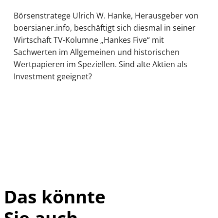
Börsenstratege Ulrich W. Hanke, Herausgeber von
boersianer.info, beschäftigt sich diesmal in seiner
Wirtschaft TV-Kolumne „Hankes Five“ mit
Sachwerten im Allgemeinen und historischen
Wertpapieren im Speziellen. Sind alte Aktien als
Investment geeignet?
Das könnte
Sie auch
©
IMAGO / Xinhua