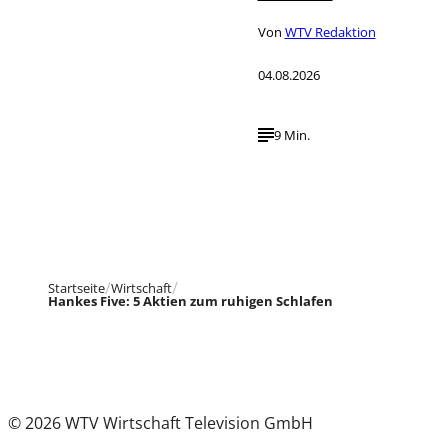
Von
WTV Redaktion
04.08.2026
9 Min.
Startseite
Wirtschaft
Hankes Five: 5 Aktien zum ruhigen Schlafen
© 2026 WTV Wirtschaft Television GmbH