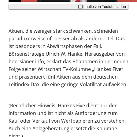
Inhalte von Youtube laden
Aktien, die weniger stark schwanken, schneiden
paradoxerweise oft besser ab als andere Titel. Das
ist besonders in Abwärtsphasen der Fall.
Börsenstratege Ulrich W. Hanke, Herausgeber von
boersianer.info, erklärt das Phänomen in der neuen
Folge seiner Wirtschaft TV-Kolumne „Hankes Five“
und präsentiert fünf Aktien aus dem deutschen
Leitindex Dax, die eine geringe Volatilität aufweisen.
(Rechtlicher Hinweis: Hankes Five dient nur der
Information und ist nicht als Aufforderung zum
Kauf oder Verkauf von Wertpapieren zu verstehen.
Auch eine Anlageberatung ersetzt die Kolumne
nicht.)